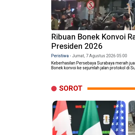
Ribuan Bonek Konvoi R
Presiden 2026
Peristiwa
-
Jumat, 7 Agustus 2026 05:00
Keberhasilan Persebaya Surabaya meraih juar
Bonek konvoi ke sejumlah jalan protokol di Su
SOROT