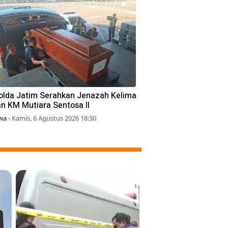
olda Jatim Serahkan Jenazah Kelima
n KM Mutiara Sentosa II
iwa
-
Kamis, 6 Agustus 2026 18:30