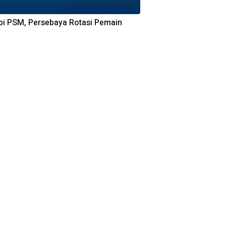
i PSM, Persebaya Rotasi Pemain