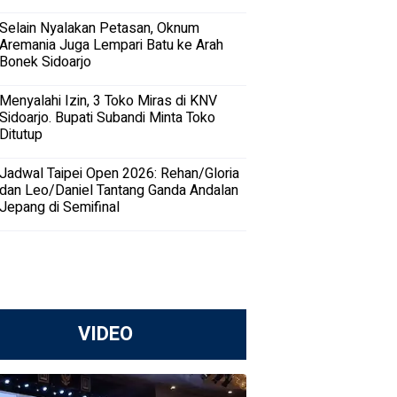
Gedangan 2027
Selain Nyalakan Petasan, Oknum
Aremania Juga Lempari Batu ke Arah
Bonek Sidoarjo
Menyalahi Izin, 3 Toko Miras di KNV
Sidoarjo. Bupati Subandi Minta Toko
Ditutup
Jadwal Taipei Open 2026: Rehan/Gloria
dan Leo/Daniel Tantang Ganda Andalan
Jepang di Semifinal
VIDEO