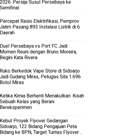
2026: Persija Susul Persebaya ke
Semifinal
Percepat Rasio Elektrifikasi, Pemprov
Jatim Pasang 893 Instalasi Listrik di 6
Daerah
Duel Persebaya vs Port FC Jadi
Momen Reuni dengan Bruno Moreira,
Begini Kata Rivera
Ruko Berkedok Vape Store di Sidoarjo
Jadi Gudang Miras, Petugas Sita 1.696
Botol Miras
Ketika Kimia Berhenti Menakutkan: Kisah
Sebuah Kelas yang Berani
Bereksperimen
Kebut Proyek Flyover Gedangan
Sidoarjo, 122 Bidang Pengajuan Peta
Bidang ke BPN, Target Tuntas Flyover