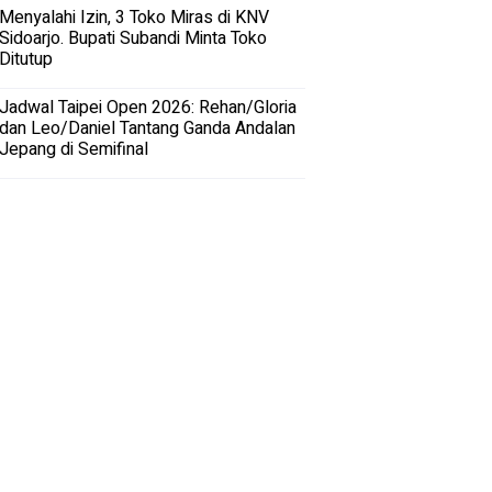
Menyalahi Izin, 3 Toko Miras di KNV
Sidoarjo. Bupati Subandi Minta Toko
Ditutup
Jadwal Taipei Open 2026: Rehan/Gloria
dan Leo/Daniel Tantang Ganda Andalan
Jepang di Semifinal