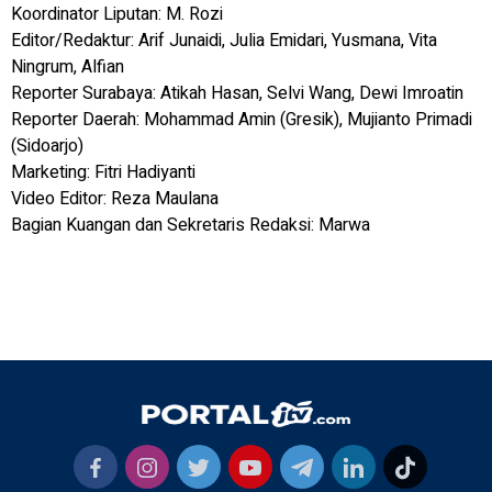
Koordinator Liputan: M. Rozi
Editor/Redaktur: Arif Junaidi, Julia Emidari, Yusmana, Vita
Ningrum, Alfian
Reporter Surabaya: Atikah Hasan, Selvi Wang, Dewi Imroatin
Reporter Daerah: Mohammad Amin (Gresik), Mujianto Primadi
(Sidoarjo)
Marketing: Fitri Hadiyanti
Video Editor: Reza Maulana
Bagian Kuangan dan Sekretaris Redaksi: Marwa