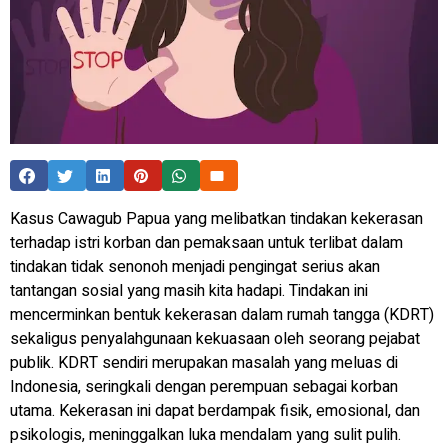
Kasus Cawagub Papua yang melibatkan tindakan kekerasan
terhadap istri korban dan pemaksaan untuk terlibat dalam
tindakan tidak senonoh menjadi pengingat serius akan
tantangan sosial yang masih kita hadapi. Tindakan ini
mencerminkan bentuk kekerasan dalam rumah tangga (KDRT)
sekaligus penyalahgunaan kekuasaan oleh seorang pejabat
publik. KDRT sendiri merupakan masalah yang meluas di
Indonesia, seringkali dengan perempuan sebagai korban
utama. Kekerasan ini dapat berdampak fisik, emosional, dan
psikologis, meninggalkan luka mendalam yang sulit pulih.