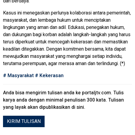
dan berdaya.
Kasus ini menegaskan perlunya kolaborasi antara pemerintah,
masyarakat, dan lembaga hukum untuk menciptakan
lingkungan yang aman dan adil. Edukasi, penegakan hukum,
dan dukungan bagi korban adalah langkah-langkah yang harus
terus diperkuat untuk mencegah kekerasan dan memastikan
keadilan ditegakkan. Dengan komitmen bersama, kita dapat
mewujudkan masyarakat yang menghargai setiap individu,
terutama perempuan, agar merasa aman dan terlindungi. (*)
#
Masyarakat
#
Kekerasan
Anda bisa mengirim tulisan anda ke
portaljtv.com
. Tulis
karya anda dengan minimal penulisan 300 kata. Tulisan
yang layak akan dipublikasikan di sini.
KIRIM TULISAN