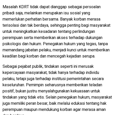
Masalah KDRT tidak dapat dianggap sebagai persoalan
pribadi saja, melainkan merupakan isu sosial yang
memerlukan perhatian bersama. Banyak korban merasa
terisolasi dan tak berdaya, sehingga penting bagi masyarakat
untuk meningkatkan kesadaran tentang perlindungan
perempuan serta memberikan akses terhadap dukungan
psikologis dan hukum. Penegakan hukum yang tegas, tanpa
memandang jabatan pelaku, menjadi kunci untuk memberikan
keadilan bagi korban dan mencegah kejadian serupa.
Sebagai pejabat publik, tindakan seperti ini merusak
kepercayaan masyarakat, tidak hanya terhadap individu
pelaku, tetapi juga terhadap institusi pemerintahan secara
keseluruhan. Pemimpin seharusnya memberikan teladan
positif, bukan justru menyalahgunakan kekuasaan untuk
tindakan yang tidak etis. Selain penegakan hukum, masyarakat
juga memiliki peran besar, baik melalui edukasi tentang hak
perempuan maupun mendukung korban agar merasa aman