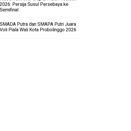
2026: Persija Susul Persebaya ke
Semifinal
SMADA Putra dan SMAPA Putri Juara
Voli Piala Wali Kota Probolinggo 2026