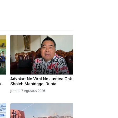
Advokat No Viral No Justice Cak
n
Sholeh Meninggal Dunia
Jumat, 7 Agustus 2026