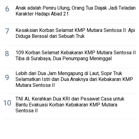
6
Anak adalah Peniru Ulung, Orang Tua Diajak Jadi Teladan
Karakter Hadapi Abad 21
7
Kesaksian Korban Selamat KMP Mutiara Sentosa II: Api
Diduga Berasal dari Sebuah Truk
8
109 Korban Selamat Kebakaran KMP Mutiara Sentosa II
Tiba di Surabaya, Dua Penumpang Meninggal
Lebih dari Dua Jam Mengapung di Laut, Sopir Truk
9
Selamatkan Istri dan Dua Anaknya dari Kebakaran KMP
Mutiara Sentosa II
TNI AL Kerahkan Dua KRI dan Pesawat Casa untuk
10
Bantu Evakuasi Korban Kebakaran KMP Mutiara
Sentosa II