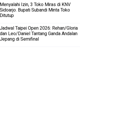
Menyalahi Izin, 3 Toko Miras di KNV
Sidoarjo. Bupati Subandi Minta Toko
Ditutup
Jadwal Taipei Open 2026: Rehan/Gloria
dan Leo/Daniel Tantang Ganda Andalan
Jepang di Semifinal