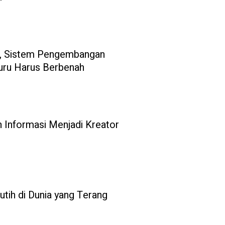
 Sistem Pengembangan
uru Harus Berbenah
 Informasi Menjadi Kreator
Putih di Dunia yang Terang