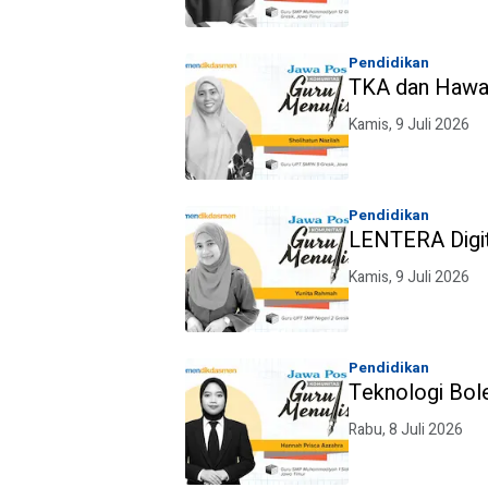
Pendidikan
TKA dan Hawa 
Kamis, 9 Juli 2026
Pendidikan
LENTERA Digit
Kamis, 9 Juli 2026
Pendidikan
Teknologi Bol
Rabu, 8 Juli 2026