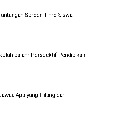
 Tantangan Screen Time Siswa
ekolah dalam Perspektif Pendidikan
Gawai, Apa yang Hilang dari