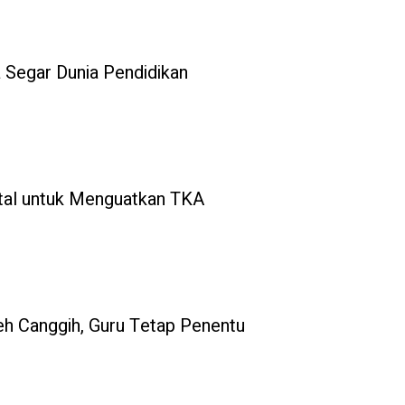
Segar Dunia Pendidikan
al untuk Menguatkan TKA
eh Canggih, Guru Tetap Penentu