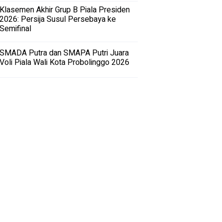
Klasemen Akhir Grup B Piala Presiden
2026: Persija Susul Persebaya ke
Semifinal
SMADA Putra dan SMAPA Putri Juara
Voli Piala Wali Kota Probolinggo 2026