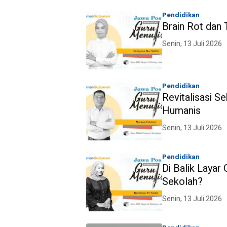
Pendidikan
Brain Rot dan
Senin, 13 Juli 2026
Pendidikan
Revitalisasi S
Humanis
Senin, 13 Juli 2026
Pendidikan
Di Balik Layar 
Sekolah?
Senin, 13 Juli 2026