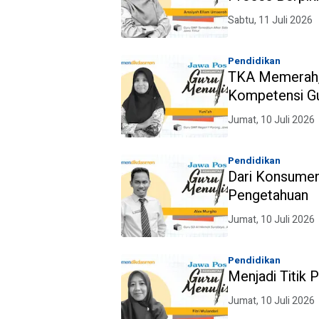
Sabtu, 11 Juli 2026
Pendidikan
TKA Memerah,
Kompetensi G
Jumat, 10 Juli 2026
Pendidikan
Dari Konsumen
Pengetahuan
Jumat, 10 Juli 2026
Pendidikan
Menjadi Titik 
Jumat, 10 Juli 2026