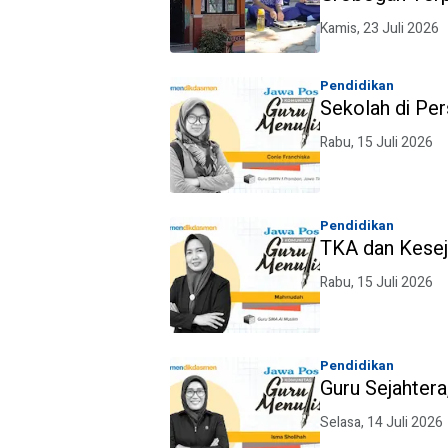
Sekolah
Kamis, 23 Juli 2026
Pendidikan
Sekolah di Pe
Rabu, 15 Juli 2026
Pendidikan
TKA dan Kesej
Rabu, 15 Juli 2026
Pendidikan
Guru Sejahtera
Selasa, 14 Juli 2026