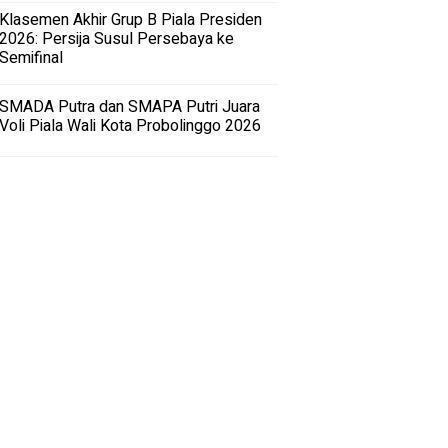
Klasemen Akhir Grup B Piala Presiden
2026: Persija Susul Persebaya ke
Semifinal
SMADA Putra dan SMAPA Putri Juara
Voli Piala Wali Kota Probolinggo 2026