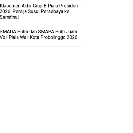
Klasemen Akhir Grup B Piala Presiden
2026: Persija Susul Persebaya ke
Semifinal
SMADA Putra dan SMAPA Putri Juara
Voli Piala Wali Kota Probolinggo 2026