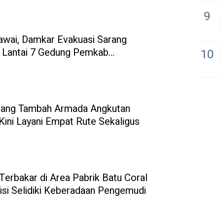
9
wai, Damkar Evakuasi Sarang
 Lantai 7 Gedung Pemkab
10
ang Tambah Armada Angkutan
, Kini Layani Empat Rute Sekaligus
Terbakar di Area Pabrik Batu Coral
isi Selidiki Keberadaan Pengemudi