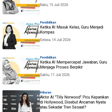
Rabu, 15 Juli 2026
Pendidikan
Ketika AI Masuk Kelas, Guru Menjadi
Kompas
Selasa, 14 Juli 2026
Pendidikan
Ketika AI Mempercepat Jawaban, Guru
Menjaga Proses Berpikir
Sabtu, 11 Juli 2026
Hiburan
Aktor AI "Tilly Norwood" Picu Kepanikan
di Hollywood, Disebut Ancaman Nyata
atau Sekadar Tren Sesaat?