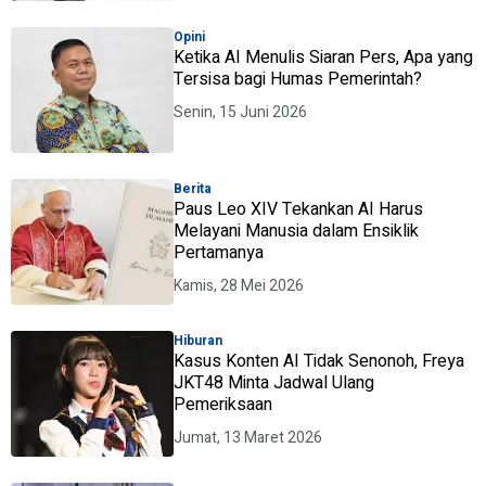
Opini
Ketika AI Menulis Siaran Pers, Apa yang
Tersisa bagi Humas Pemerintah?
Senin, 15 Juni 2026
Berita
Paus Leo XIV Tekankan AI Harus
Melayani Manusia dalam Ensiklik
Pertamanya
Kamis, 28 Mei 2026
Hiburan
Kasus Konten AI Tidak Senonoh, Freya
JKT48 Minta Jadwal Ulang
Pemeriksaan
Jumat, 13 Maret 2026