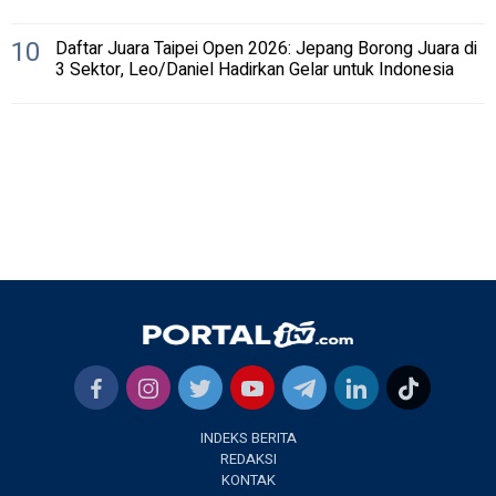
10
Daftar Juara Taipei Open 2026: Jepang Borong Juara di
3 Sektor, Leo/Daniel Hadirkan Gelar untuk Indonesia
INDEKS BERITA
REDAKSI
KONTAK