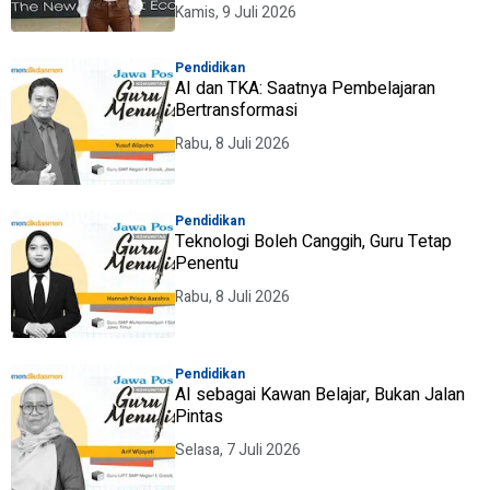
Kamis, 9 Juli 2026
Pendidikan
AI dan TKA: Saatnya Pembelajaran
Bertransformasi
Rabu, 8 Juli 2026
Pendidikan
Teknologi Boleh Canggih, Guru Tetap
Penentu
Rabu, 8 Juli 2026
Pendidikan
AI sebagai Kawan Belajar, Bukan Jalan
Pintas
Selasa, 7 Juli 2026