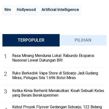
film
Hollywood
Artificial Intelligence
TERPOPULER
PILIHAN
1
Rasa Minang Mendunia Lokal: Rabundo Ekspansi
Nasional Lewat Dukungan BRI
2
Ruko Berkedok Vape Store di Sidoarjo Jadi Gudang
Miras, Petugas Sita 1.696 Botol Miras
3
Ketika Kimia Berhenti Menakutkan: Kisah Sebuah Kelas
yang Berani Bereksperimen
Kebut Proyek Flyover Gedangan Sidoarjo, 122 Bidang