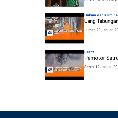
Senin, 9 Maret 2026
Hukum dan Krimina
Uang Tabungan
Jumat, 23 Januari 2
Berita
Pemotor Satr
Senin, 12 Januari 2