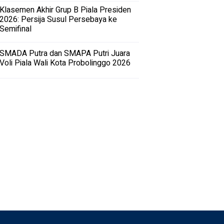
Klasemen Akhir Grup B Piala Presiden
2026: Persija Susul Persebaya ke
Semifinal
SMADA Putra dan SMAPA Putri Juara
Voli Piala Wali Kota Probolinggo 2026