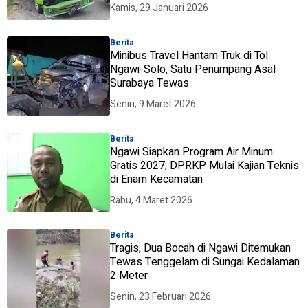
Kamis, 29 Januari 2026
Berita
Minibus Travel Hantam Truk di Tol
Ngawi-Solo, Satu Penumpang Asal
Surabaya Tewas
Senin, 9 Maret 2026
Berita
Ngawi Siapkan Program Air Minum
Gratis 2027, DPRKP Mulai Kajian Teknis
di Enam Kecamatan
Rabu, 4 Maret 2026
Berita
Tragis, Dua Bocah di Ngawi Ditemukan
Tewas Tenggelam di Sungai Kedalaman
2 Meter
Senin, 23 Februari 2026