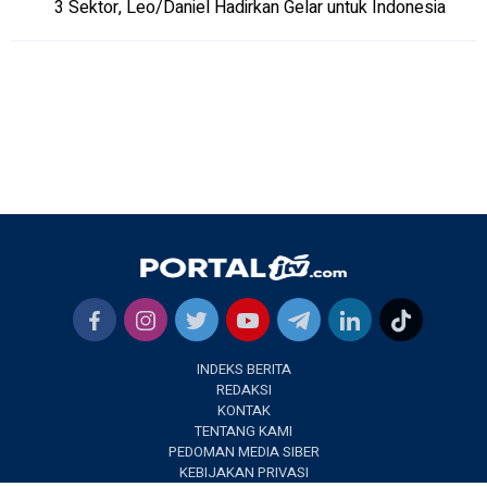
3 Sektor, Leo/Daniel Hadirkan Gelar untuk Indonesia
INDEKS BERITA
REDAKSI
KONTAK
TENTANG KAMI
PEDOMAN MEDIA SIBER
KEBIJAKAN PRIVASI