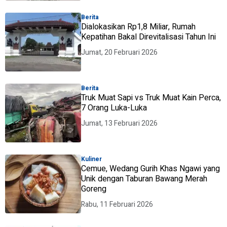
Berita
Dialokasikan Rp1,8 Miliar, Rumah
Kepatihan Bakal Direvitalisasi Tahun Ini
Jumat, 20 Februari 2026
Berita
Truk Muat Sapi vs Truk Muat Kain Perca,
7 Orang Luka-Luka
Jumat, 13 Februari 2026
Kuliner
Cemue, Wedang Gurih Khas Ngawi yang
Unik dengan Taburan Bawang Merah
Goreng
Rabu, 11 Februari 2026