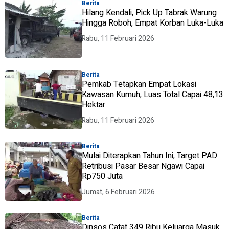
Berita
Hilang Kendali, Pick Up Tabrak Warung
Hingga Roboh, Empat Korban Luka-Luka
Rabu, 11 Februari 2026
Berita
Pemkab Tetapkan Empat Lokasi
Kawasan Kumuh, Luas Total Capai 48,13
Hektar
Rabu, 11 Februari 2026
Berita
Mulai Diterapkan Tahun Ini, Target PAD
Retribusi Pasar Besar Ngawi Capai
Rp750 Juta
Jumat, 6 Februari 2026
Berita
Dinsos Catat 349 Ribu Keluarga Masuk