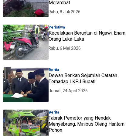
Merambat
Rabu, 8 Juli 2026
Peristiwa
Kecelakaan Beruntun di Ngawi, Enam
Orang Luka-Luka
Rabu, 6 Mei 2026
Berita
Dewan Berikan Sejumlah Catatan
Terhadap LKPJ Bupati
Jumat, 24 April 2026
Berita
Tabrak Pemotor yang Hendak
Menyebrang, Minibus Oleng Hantam
Pohon