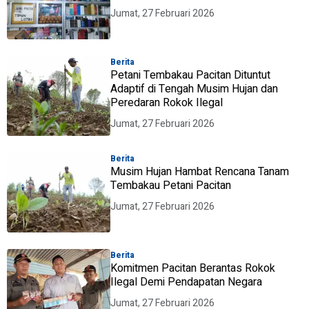
Jumat, 27 Februari 2026
Berita
Petani Tembakau Pacitan Dituntut
Adaptif di Tengah Musim Hujan dan
Peredaran Rokok Ilegal
Jumat, 27 Februari 2026
Berita
Musim Hujan Hambat Rencana Tanam
Tembakau Petani Pacitan
Jumat, 27 Februari 2026
Berita
Komitmen Pacitan Berantas Rokok
Ilegal Demi Pendapatan Negara
Jumat, 27 Februari 2026