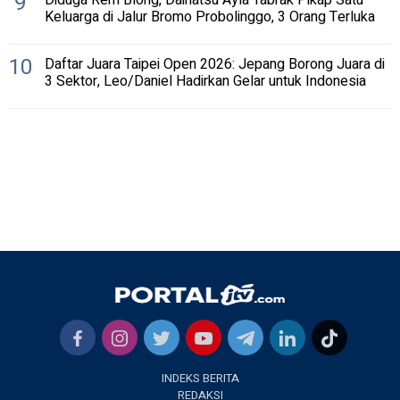
9
Keluarga di Jalur Bromo Probolinggo, 3 Orang Terluka
10
Daftar Juara Taipei Open 2026: Jepang Borong Juara di
3 Sektor, Leo/Daniel Hadirkan Gelar untuk Indonesia
INDEKS BERITA
REDAKSI