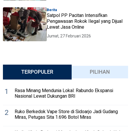
Berita
Satpol PP Pacitan Intensifkan
Pengawasan Rokok Ilegal yang Dijual
Lewat Jasa Online
Jumat, 27 Februari 2026
TERPOPULER
PILIHAN
1
Rasa Minang Mendunia Lokal: Rabundo Ekspansi
Nasional Lewat Dukungan BRI
2
Ruko Berkedok Vape Store di Sidoarjo Jadi Gudang
Miras, Petugas Sita 1.696 Botol Miras