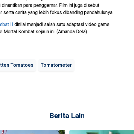
dinantikan para penggemar. Film ini juga disebut
r serta cerita yang lebih fokus dibanding pendahulunya.
mbat II
dinilai menjadi salah satu adaptasi video game
e Mortal Kombat sejauh ini. (Amanda Dela)
tten Tomatoes
Tomatometer
Berita Lain