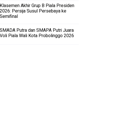
Klasemen Akhir Grup B Piala Presiden
2026: Persija Susul Persebaya ke
Semifinal
SMADA Putra dan SMAPA Putri Juara
Voli Piala Wali Kota Probolinggo 2026