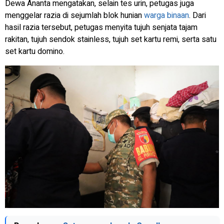
Dewa Ananta mengatakan, selain tes urin, petugas juga
menggelar razia di sejumlah blok hunian
warga binaan
. Dari
hasil razia tersebut, petugas menyita tujuh senjata tajam
rakitan, tujuh sendok stainless, tujuh set kartu remi, serta satu
set kartu domino.