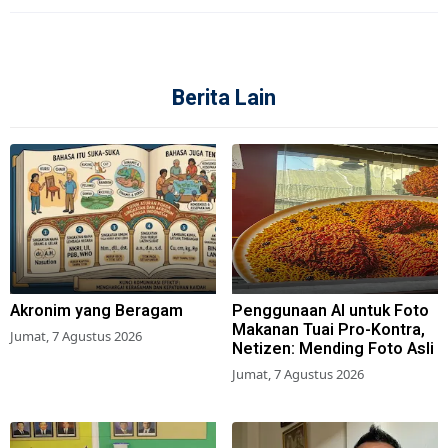
Berita Lain
Akronim yang Beragam
Penggunaan AI untuk Foto
Makanan Tuai Pro-Kontra,
Jumat, 7 Agustus 2026
Netizen: Mending Foto Asli
Jumat, 7 Agustus 2026