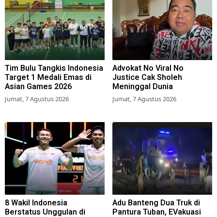
Tim Bulu Tangkis Indonesia
Advokat No Viral No
Target 1 Medali Emas di
Justice Cak Sholeh
Asian Games 2026
Meninggal Dunia
Jumat, 7 Agustus 2026
Jumat, 7 Agustus 2026
8 Wakil Indonesia
Adu Banteng Dua Truk di
Berstatus Unggulan di
Pantura Tuban, EVakuasi