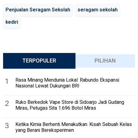
Penjualan Seragam Sekolah
seragam sekolah
kediri
TERPOPULER
PILIHAN
1
Rasa Minang Mendunia Lokal: Rabundo Ekspansi
Nasional Lewat Dukungan BRI
2
Ruko Berkedok Vape Store di Sidoarjo Jadi Gudang
Miras, Petugas Sita 1.696 Botol Miras
3
Ketika Kimia Berhenti Menakutkan: Kisah Sebuah Kelas
yang Berani Bereksperimen