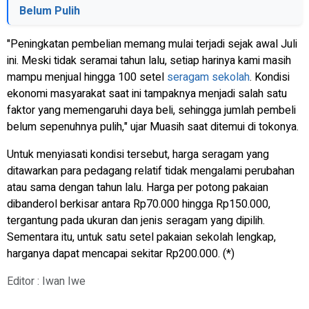
Belum Pulih
"Peningkatan pembelian memang mulai terjadi sejak awal Juli
ini. Meski tidak seramai tahun lalu, setiap harinya kami masih
mampu menjual hingga 100 setel
seragam sekolah
. Kondisi
ekonomi masyarakat saat ini tampaknya menjadi salah satu
faktor yang memengaruhi daya beli, sehingga jumlah pembeli
belum sepenuhnya pulih," ujar Muasih saat ditemui di tokonya.
Untuk menyiasati kondisi tersebut, harga seragam yang
ditawarkan para pedagang relatif tidak mengalami perubahan
atau sama dengan tahun lalu. Harga per potong pakaian
dibanderol berkisar antara Rp70.000 hingga Rp150.000,
tergantung pada ukuran dan jenis seragam yang dipilih.
Sementara itu, untuk satu setel pakaian sekolah lengkap,
harganya dapat mencapai sekitar Rp200.000. (*)
Editor : Iwan Iwe