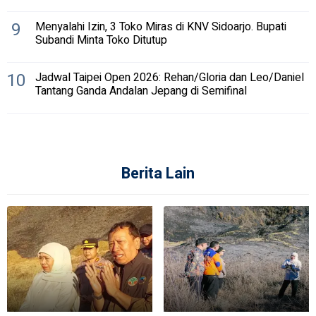
9
Menyalahi Izin, 3 Toko Miras di KNV Sidoarjo. Bupati
Subandi Minta Toko Ditutup
10
Jadwal Taipei Open 2026: Rehan/Gloria dan Leo/Daniel
Tantang Ganda Andalan Jepang di Semifinal
Berita Lain