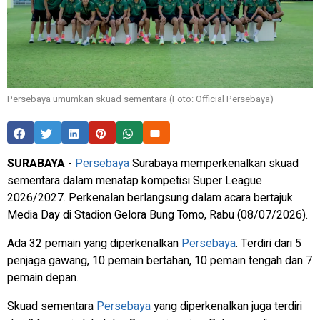
Persebaya umumkan skuad sementara (Foto: Official Persebaya)
SURABAYA
-
Persebaya
Surabaya memperkenalkan skuad
sementara dalam menatap kompetisi Super League
2026/2027. Perkenalan berlangsung dalam acara bertajuk
Media Day di Stadion Gelora Bung Tomo, Rabu (08/07/2026).
Ada 32 pemain yang diperkenalkan
Persebaya
. Terdiri dari 5
penjaga gawang, 10 pemain bertahan, 10 pemain tengah dan 7
pemain depan.
Skuad sementara
Persebaya
yang diperkenalkan juga terdiri