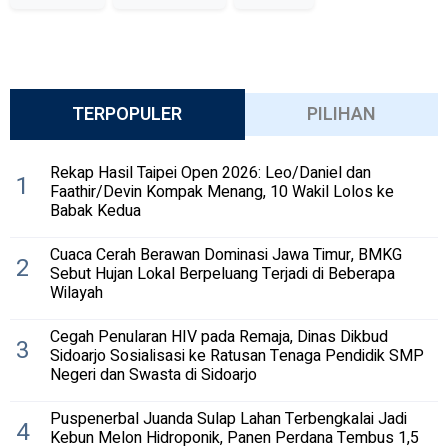
TERPOPULER
PILIHAN
Rekap Hasil Taipei Open 2026: Leo/Daniel dan
1
Faathir/Devin Kompak Menang, 10 Wakil Lolos ke
Babak Kedua
Cuaca Cerah Berawan Dominasi Jawa Timur, BMKG
2
Sebut Hujan Lokal Berpeluang Terjadi di Beberapa
Wilayah
Cegah Penularan HIV pada Remaja, Dinas Dikbud
3
Sidoarjo Sosialisasi ke Ratusan Tenaga Pendidik SMP
Negeri dan Swasta di Sidoarjo
Puspenerbal Juanda Sulap Lahan Terbengkalai Jadi
4
Kebun Melon Hidroponik, Panen Perdana Tembus 1,5