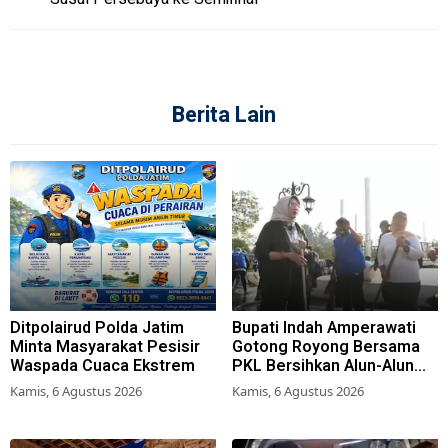
Berita Lain
Ditpolairud Polda Jatim
Bupati Indah Amperawati
Minta Masyarakat Pesisir
Gotong Royong Bersama
Waspada Cuaca Ekstrem
PKL Bersihkan Alun-Alun
Lumajang
Kamis, 6 Agustus 2026
Kamis, 6 Agustus 2026