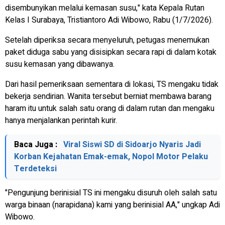
disembunyikan melalui kemasan susu," kata Kepala Rutan
Kelas I Surabaya, Tristiantoro Adi Wibowo, Rabu (1/7/2026).
Setelah diperiksa secara menyeluruh, petugas menemukan
paket diduga sabu yang disisipkan secara rapi di dalam kotak
susu kemasan yang dibawanya.
Dari hasil pemeriksaan sementara di lokasi, TS mengaku tidak
bekerja sendirian. Wanita tersebut berniat membawa barang
haram itu untuk salah satu orang di dalam rutan dan mengaku
hanya menjalankan perintah kurir.
Baca Juga :
Viral Siswi SD di Sidoarjo Nyaris Jadi
Korban Kejahatan Emak-emak, Nopol Motor Pelaku
Terdeteksi
"Pengunjung berinisial TS ini mengaku disuruh oleh salah satu
warga binaan (narapidana) kami yang berinisial AA," ungkap Adi
Wibowo.