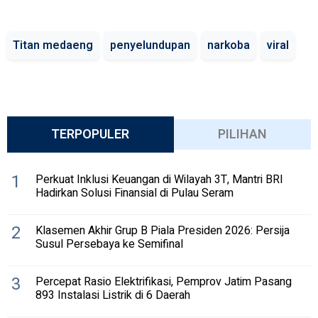
Titan medaeng
penyelundupan
narkoba
viral
TERPOPULER
PILIHAN
1
Perkuat Inklusi Keuangan di Wilayah 3T, Mantri BRI
Hadirkan Solusi Finansial di Pulau Seram
2
Klasemen Akhir Grup B Piala Presiden 2026: Persija
Susul Persebaya ke Semifinal
3
Percepat Rasio Elektrifikasi, Pemprov Jatim Pasang
893 Instalasi Listrik di 6 Daerah