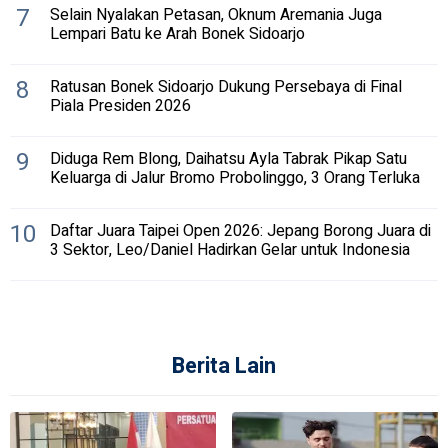
7
Selain Nyalakan Petasan, Oknum Aremania Juga
Lempari Batu ke Arah Bonek Sidoarjo
8
Ratusan Bonek Sidoarjo Dukung Persebaya di Final
Piala Presiden 2026
9
Diduga Rem Blong, Daihatsu Ayla Tabrak Pikap Satu
Keluarga di Jalur Bromo Probolinggo, 3 Orang Terluka
10
Daftar Juara Taipei Open 2026: Jepang Borong Juara di
3 Sektor, Leo/Daniel Hadirkan Gelar untuk Indonesia
Berita Lain