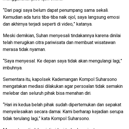
“Dari pagi saya belum dapat penumpang sama sekali.
Kemudian ada turis tiba-tiba naik ojol, saya langsung emosi
dan akhirnya terjadi seperti di video,” katanya.
Meski demikian, Suhan menyesali tindakannya karena dinilai
telah merugikan citra pariwisata dan membuat wisatawan
merasa tidak nyaman.
“Saya menyesal. Ke depan saya tidak akan mengulangi lagi,”
imbuhnya.
Sementara itu, kapolsek Kademangan Kompol Suharsono
mengatakan mediasi dilakukan agar persoalan tidak semakin
melebar dan seluruh pihak bisa menahan diri.
“Hari ini kedua belah pihak sudah dipertemukan dan sepakat
menyelesaikan secara damai. Kami berharap kejadian serupa
tidak terulang lagi,” kata Kompol Suharsono.