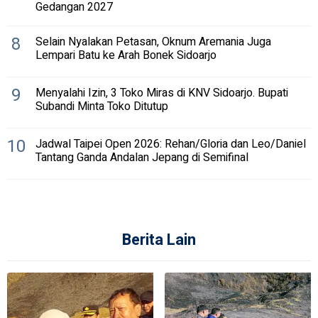
Gedangan 2027
8
Selain Nyalakan Petasan, Oknum Aremania Juga
Lempari Batu ke Arah Bonek Sidoarjo
9
Menyalahi Izin, 3 Toko Miras di KNV Sidoarjo. Bupati
Subandi Minta Toko Ditutup
10
Jadwal Taipei Open 2026: Rehan/Gloria dan Leo/Daniel
Tantang Ganda Andalan Jepang di Semifinal
Berita Lain