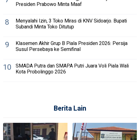
Presiden Prabowo Minta Maaf
8
Menyalahi Izin, 3 Toko Miras di KNV Sidoarjo. Bupati
Subandi Minta Toko Ditutup
9
Klasemen Akhir Grup B Piala Presiden 2026: Persija
Susul Persebaya ke Semifinal
10
SMADA Putra dan SMAPA Putri Juara Voli Piala Wali
Kota Probolinggo 2026
Berita Lain