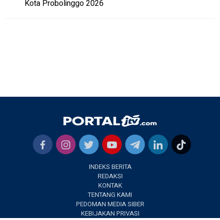
Kota Probolinggo 2026
INDEKS BERITA
REDAKSI
KONTAK
TENTANG KAMI
PEDOMAN MEDIA SIBER
KEBIJAKAN PRIVASI