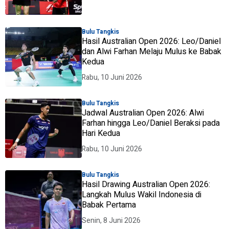
Bulu Tangkis
Hasil Australian Open 2026: Leo/Daniel
dan Alwi Farhan Melaju Mulus ke Babak
Kedua
Rabu, 10 Juni 2026
Bulu Tangkis
Jadwal Australian Open 2026: Alwi
Farhan hingga Leo/Daniel Beraksi pada
Hari Kedua
Rabu, 10 Juni 2026
Bulu Tangkis
Hasil Drawing Australian Open 2026:
Langkah Mulus Wakil Indonesia di
Babak Pertama
Senin, 8 Juni 2026