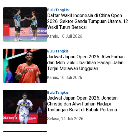
Bulu Tangkis
Daftar Wakil Indonesia di China Open
2026: Sektor Ganda Tumpuan Utama, 12
Wakil Turun Beraksi
Kamis, 16 Juli 2026
Bulu Tangkis
Jadwal Japan Open 2026: Alwi Farhan
dan Moh. Zaki Ubaidillah Hadapi Jalan
Terjal Melawan Unggulan
Kamis, 16 Juli 2026
Bulu Tangkis
Jadwal Japan Open 2026: Jonatan
Christie dan Alwi Farhan Hadapi
Tantangan Berat di Babak Pertama
Selasa, 14 Juli 2026