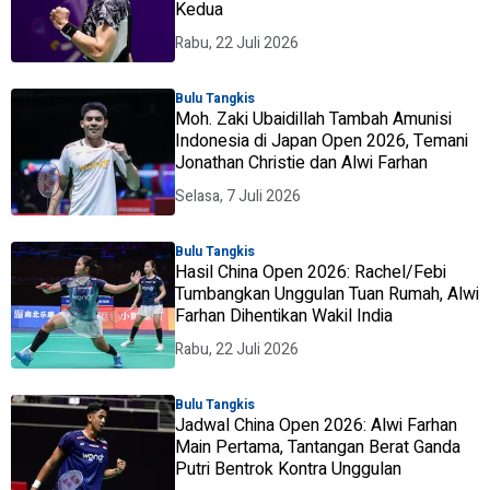
Kedua
Rabu, 22 Juli 2026
Bulu Tangkis
Moh. Zaki Ubaidillah Tambah Amunisi
Indonesia di Japan Open 2026, Temani
Jonathan Christie dan Alwi Farhan
Selasa, 7 Juli 2026
Bulu Tangkis
Hasil China Open 2026: Rachel/Febi
Tumbangkan Unggulan Tuan Rumah, Alwi
Farhan Dihentikan Wakil India
Rabu, 22 Juli 2026
Bulu Tangkis
Jadwal China Open 2026: Alwi Farhan
Main Pertama, Tantangan Berat Ganda
Putri Bentrok Kontra Unggulan