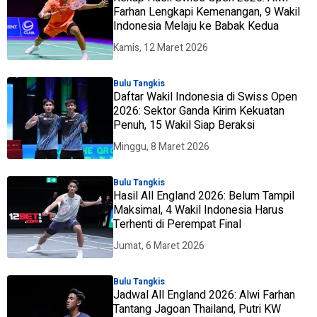
Farhan Lengkapi Kemenangan, 9 Wakil
Indonesia Melaju ke Babak Kedua
Kamis, 12 Maret 2026
Bulu Tangkis
Daftar Wakil Indonesia di Swiss Open
2026: Sektor Ganda Kirim Kekuatan
Penuh, 15 Wakil Siap Beraksi
Minggu, 8 Maret 2026
Bulu Tangkis
Hasil All England 2026: Belum Tampil
Maksimal, 4 Wakil Indonesia Harus
Terhenti di Perempat Final
Jumat, 6 Maret 2026
Bulu Tangkis
Jadwal All England 2026: Alwi Farhan
Tantang Jagoan Thailand, Putri KW