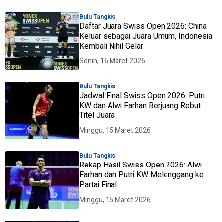
Bulu Tangkis
Daftar Juara Swiss Open 2026: China
Keluar sebagai Juara Umum, Indonesia
Kembali Nihil Gelar
Senin, 16 Maret 2026
Bulu Tangkis
Jadwal Final Swiss Open 2026: Putri
KW dan Alwi Farhan Berjuang Rebut
Titel Juara
Minggu, 15 Maret 2026
Bulu Tangkis
Rekap Hasil Swiss Open 2026: Alwi
Farhan dan Putri KW Melenggang ke
Partai Final
Minggu, 15 Maret 2026