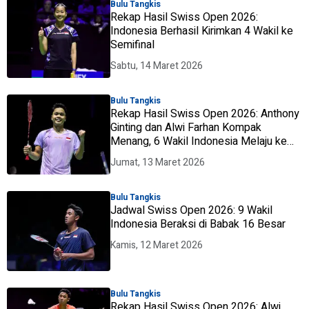
Bulu Tangkis
Rekap Hasil Swiss Open 2026:
Indonesia Berhasil Kirimkan 4 Wakil ke
Semifinal
Sabtu, 14 Maret 2026
Bulu Tangkis
Rekap Hasil Swiss Open 2026: Anthony
Ginting dan Alwi Farhan Kompak
Menang, 6 Wakil Indonesia Melaju ke
Perempat Final
Jumat, 13 Maret 2026
Bulu Tangkis
Jadwal Swiss Open 2026: 9 Wakil
Indonesia Beraksi di Babak 16 Besar
Kamis, 12 Maret 2026
Bulu Tangkis
Rekap Hasil Swiss Open 2026: Alwi