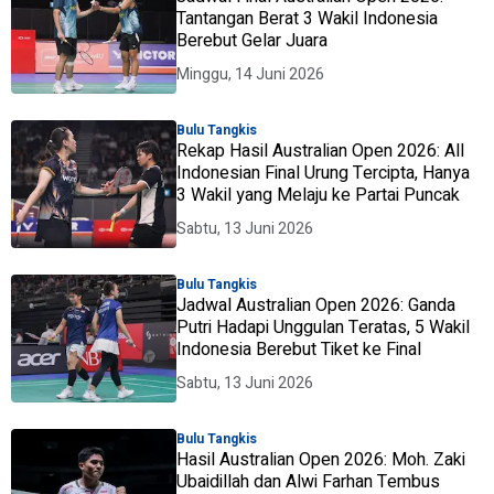
Tantangan Berat 3 Wakil Indonesia
Berebut Gelar Juara
Minggu, 14 Juni 2026
Bulu Tangkis
Rekap Hasil Australian Open 2026: All
Indonesian Final Urung Tercipta, Hanya
3 Wakil yang Melaju ke Partai Puncak
Sabtu, 13 Juni 2026
Bulu Tangkis
Jadwal Australian Open 2026: Ganda
Putri Hadapi Unggulan Teratas, 5 Wakil
Indonesia Berebut Tiket ke Final
Sabtu, 13 Juni 2026
Bulu Tangkis
Hasil Australian Open 2026: Moh. Zaki
Ubaidillah dan Alwi Farhan Tembus