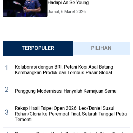
Hadapi An Se Young
Jumat, 6 Maret 2026
TERPOPULER
PILIHAN
1
Kolaborasi dengan BRI, Petani Kopi Asal Batang
Kembangkan Produk dan Tembus Pasar Global
2
Panggung Modernisasi Hanyalah Kemajuan Semu
Rekap Hasil Taipei Open 2026: Leo/Daniel Susul
3
Rehan/Gloria ke Perempat Final, Seluruh Tunggal Putra
Terhenti