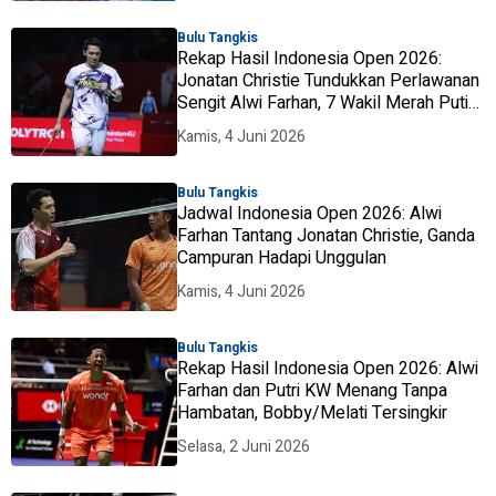
Bulu Tangkis
Rekap Hasil Indonesia Open 2026:
Jonatan Christie Tundukkan Perlawanan
Sengit Alwi Farhan, 7 Wakil Merah Puti
ke Perempat Final
Kamis, 4 Juni 2026
Bulu Tangkis
Jadwal Indonesia Open 2026: Alwi
Farhan Tantang Jonatan Christie, Ganda
Campuran Hadapi Unggulan
Kamis, 4 Juni 2026
Bulu Tangkis
Rekap Hasil Indonesia Open 2026: Alwi
Farhan dan Putri KW Menang Tanpa
Hambatan, Bobby/Melati Tersingkir
Selasa, 2 Juni 2026