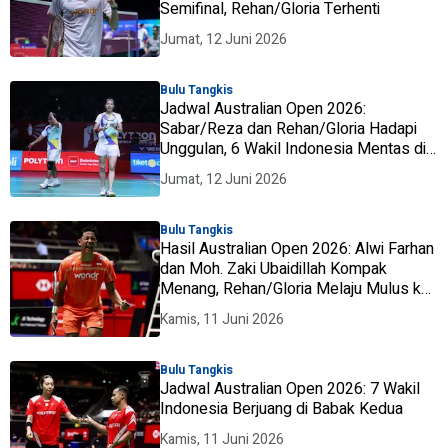
Semifinal, Rehan/Gloria Terhenti
Jumat, 12 Juni 2026
Bulu Tangkis
Jadwal Australian Open 2026:
Sabar/Reza dan Rehan/Gloria Hadapi
Unggulan, 6 Wakil Indonesia Mentas di
Perempat Final
Jumat, 12 Juni 2026
Bulu Tangkis
Hasil Australian Open 2026: Alwi Farhan
dan Moh. Zaki Ubaidillah Kompak
Menang, Rehan/Gloria Melaju Mulus ke
Perempat Final
Kamis, 11 Juni 2026
Bulu Tangkis
Jadwal Australian Open 2026: 7 Wakil
Indonesia Berjuang di Babak Kedua
Kamis, 11 Juni 2026