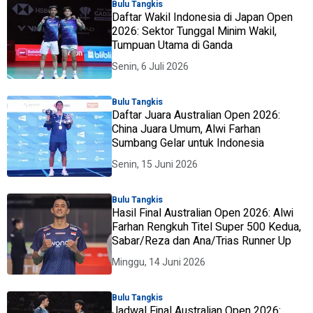
Bulu Tangkis
Daftar Wakil Indonesia di Japan Open
2026: Sektor Tunggal Minim Wakil,
Tumpuan Utama di Ganda
Senin, 6 Juli 2026
Bulu Tangkis
Daftar Juara Australian Open 2026:
China Juara Umum, Alwi Farhan
Sumbang Gelar untuk Indonesia
Senin, 15 Juni 2026
Bulu Tangkis
Hasil Final Australian Open 2026: Alwi
Farhan Rengkuh Titel Super 500 Kedua,
Sabar/Reza dan Ana/Trias Runner Up
Minggu, 14 Juni 2026
Bulu Tangkis
Jadwal Final Australian Open 2026: