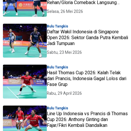
Rehan/Gloria Comeback Langsung
Hadapi Andalan Prancis
Selasa, 26 Mei 2026
Bulu Tangkis
Daftar Wakil Indonesia di Singapore
Open 2026: Sektor Ganda Putra Kembali
Jadi Tumpuan
Sabtu, 23 Mei 2026
Bulu Tangkis
Hasil Thomas Cup 2026: Kalah Telak
dari Prancis, Indonesia Gagal Lolos dari
Fase Grup
Rabu, 29 April 2026
Bulu Tangkis
Line Up Indonesia vs Prancis di Thomas
Cup 2026: Anthony Ginting dan
Fajar/Fikri Kembali Diandalkan