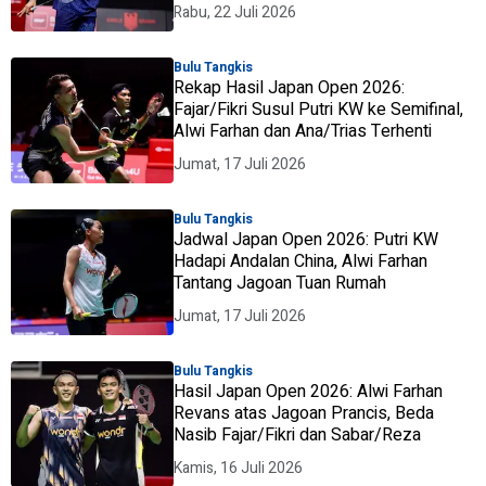
Rabu, 22 Juli 2026
Bulu Tangkis
Rekap Hasil Japan Open 2026:
Fajar/Fikri Susul Putri KW ke Semifinal,
Alwi Farhan dan Ana/Trias Terhenti
Jumat, 17 Juli 2026
Bulu Tangkis
Jadwal Japan Open 2026: Putri KW
Hadapi Andalan China, Alwi Farhan
Tantang Jagoan Tuan Rumah
Jumat, 17 Juli 2026
Bulu Tangkis
Hasil Japan Open 2026: Alwi Farhan
Revans atas Jagoan Prancis, Beda
Nasib Fajar/Fikri dan Sabar/Reza
Kamis, 16 Juli 2026