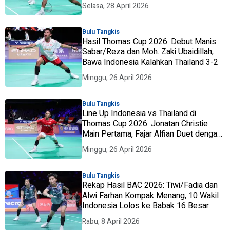
Selasa, 28 April 2026
Bulu Tangkis
Hasil Thomas Cup 2026: Debut Manis
Sabar/Reza dan Moh. Zaki Ubaidillah,
Bawa Indonesia Kalahkan Thailand 3-2
Minggu, 26 April 2026
Bulu Tangkis
Line Up Indonesia vs Thailand di
Thomas Cup 2026: Jonatan Christie
Main Pertama, Fajar Alfian Duet dengan
Nikolaus Joaquin
Minggu, 26 April 2026
Bulu Tangkis
Rekap Hasil BAC 2026: Tiwi/Fadia dan
Alwi Farhan Kompak Menang, 10 Wakil
Indonesia Lolos ke Babak 16 Besar
Rabu, 8 April 2026