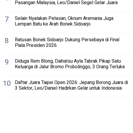
Pasangan Malaysia, Leo/Daniel Segel Gelar Juara
7
Selain Nyalakan Petasan, Oknum Aremania Juga
Lempari Batu ke Arah Bonek Sidoarjo
8
Ratusan Bonek Sidoarjo Dukung Persebaya di Final
Piala Presiden 2026
9
Diduga Rem Blong, Daihatsu Ayla Tabrak Pikap Satu
Keluarga di Jalur Bromo Probolinggo, 3 Orang Terluka
10
Daftar Juara Taipei Open 2026: Jepang Borong Juara di
3 Sektor, Leo/Daniel Hadirkan Gelar untuk Indonesia