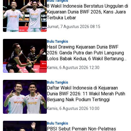
Bulu Tangkis
8 Wakil Indonesia Berstatus Unggulan di
Kejuaraan Dunia BWF 2026, Kans Juara
Terbuka Lebar
Jumat, 7 Agustus 2026 08:15
Bulu Tangkis
Hasil Drawing Kejuaraan Dunia BWF
2026: Ganda Putra dan Putri Langsung
Lolos Babak Kedua, 6 Wakil Bertarung
dari Awal
Kamis, 6 Agustus 2026 12:30
Bulu Tangkis
Daftar Wakil Indonesia di Kejuaraan
Dunia BWF 2026: 11 Wakil Merah Putih
Berjuang Naik Podium Tertinggi
Kamis, 6 Agustus 2026 10:00
Bulu Tangkis
PBSI Sebut Pemain Non-Pelatnas