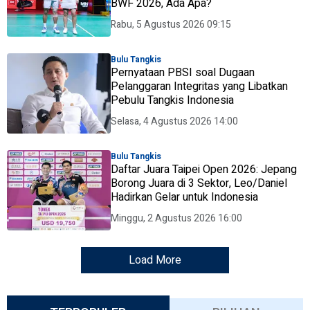
BWF 2026, Ada Apa?
Rabu, 5 Agustus 2026 09:15
Bulu Tangkis
Pernyataan PBSI soal Dugaan
Pelanggaran Integritas yang Libatkan
Pebulu Tangkis Indonesia
Selasa, 4 Agustus 2026 14:00
Bulu Tangkis
Daftar Juara Taipei Open 2026: Jepang
Borong Juara di 3 Sektor, Leo/Daniel
Hadirkan Gelar untuk Indonesia
Minggu, 2 Agustus 2026 16:00
Load More