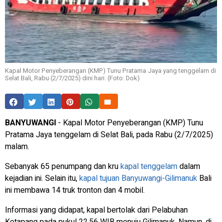
Kapal Motor Penyeberangan (KMP) Tunu Pratama Jaya yang tenggelam di
Selat Bali, Rabu (2/7/2025) dini hari. (Foto: Dok)
BANYUWANGI
- Kapal Motor Penyeberangan (KMP) Tunu
Pratama Jaya tenggelam di Selat Bali, pada Rabu (2/7/2025)
malam.
Sebanyak 65 penumpang dan kru
kapal tenggelam
dalam
kejadian ini. Selain itu,
kapal tujuan Banyuwangi-Gilimanuk
Bali
ini membawa 14 truk tronton dan 4 mobil.
Informasi yang didapat, kapal bertolak dari Pelabuhan