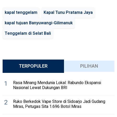
kapal tenggelam
Kapal Tunu Pratama Jaya
kapal tujuan Banyuwangi-Gilimanuk
Tenggelam di Selat Bali
TERPOPULER
PILIHAN
1
Rasa Minang Mendunia Lokal: Rabundo Ekspansi
Nasional Lewat Dukungan BRI
2
Ruko Berkedok Vape Store di Sidoarjo Jadi Gudang
Miras, Petugas Sita 1.696 Botol Miras