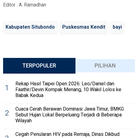
Editor : A. Ramadhan
Kabupaten Situbondo
Puskesmas Kendit
bayi
TERPOPULER
PILIHAN
Rekap Hasil Taipei Open 2026: Leo/Daniel dan
1
Faathir/Devin Kompak Menang, 10 Wakil Lolos ke
Babak Kedua
Cuaca Cerah Berawan Dominasi Jawa Timur, BMKG
2
Sebut Hujan Lokal Berpeluang Terjadi di Beberapa
Wilayah
Cegah Penularan HIV pada Remaja, Dinas Dikbud