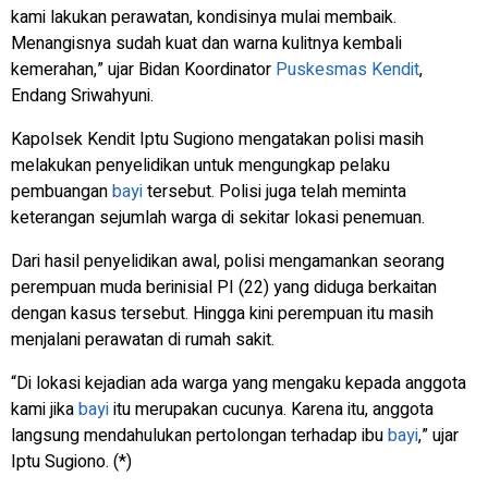
kami lakukan perawatan, kondisinya mulai membaik.
Menangisnya sudah kuat dan warna kulitnya kembali
kemerahan,” ujar Bidan Koordinator
Puskesmas Kendit
,
Endang Sriwahyuni.
Kapolsek Kendit Iptu Sugiono mengatakan polisi masih
melakukan penyelidikan untuk mengungkap pelaku
pembuangan
bayi
tersebut. Polisi juga telah meminta
keterangan sejumlah warga di sekitar lokasi penemuan.
Dari hasil penyelidikan awal, polisi mengamankan seorang
perempuan muda berinisial PI (22) yang diduga berkaitan
dengan kasus tersebut. Hingga kini perempuan itu masih
menjalani perawatan di rumah sakit.
“Di lokasi kejadian ada warga yang mengaku kepada anggota
kami jika
bayi
itu merupakan cucunya. Karena itu, anggota
langsung mendahulukan pertolongan terhadap ibu
bayi
,” ujar
Iptu Sugiono. (*)