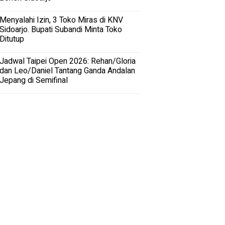
Menyalahi Izin, 3 Toko Miras di KNV
Sidoarjo. Bupati Subandi Minta Toko
Ditutup
Jadwal Taipei Open 2026: Rehan/Gloria
dan Leo/Daniel Tantang Ganda Andalan
Jepang di Semifinal