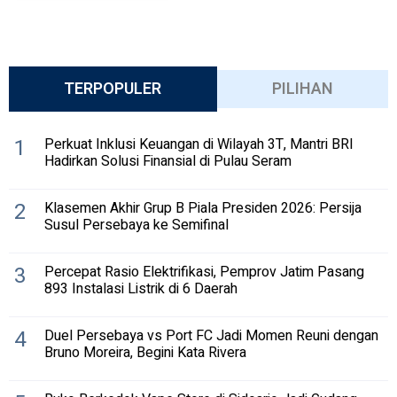
TERPOPULER
PILIHAN
1
Perkuat Inklusi Keuangan di Wilayah 3T, Mantri BRI
Hadirkan Solusi Finansial di Pulau Seram
2
Klasemen Akhir Grup B Piala Presiden 2026: Persija
Susul Persebaya ke Semifinal
3
Percepat Rasio Elektrifikasi, Pemprov Jatim Pasang
893 Instalasi Listrik di 6 Daerah
4
Duel Persebaya vs Port FC Jadi Momen Reuni dengan
Bruno Moreira, Begini Kata Rivera