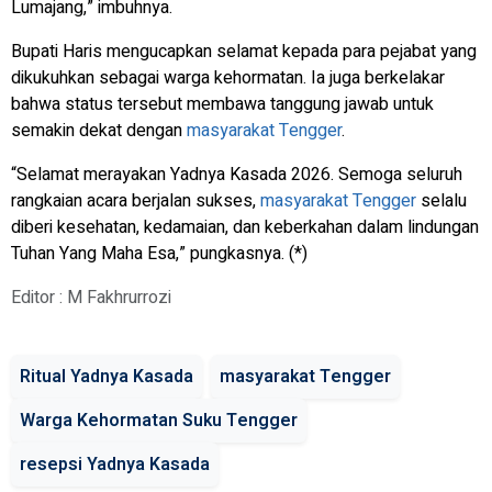
Lumajang,” imbuhnya.
Bupati Haris mengucapkan selamat kepada para pejabat yang
dikukuhkan sebagai warga kehormatan. Ia juga berkelakar
bahwa status tersebut membawa tanggung jawab untuk
semakin dekat dengan
masyarakat Tengger
.
“Selamat merayakan Yadnya Kasada 2026. Semoga seluruh
rangkaian acara berjalan sukses,
masyarakat Tengger
selalu
diberi kesehatan, kedamaian, dan keberkahan dalam lindungan
Tuhan Yang Maha Esa,” pungkasnya. (*)
Editor : M Fakhrurrozi
Ritual Yadnya Kasada
masyarakat Tengger
Warga Kehormatan Suku Tengger
resepsi Yadnya Kasada