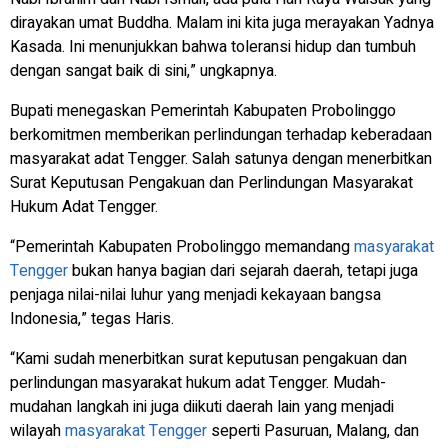
dirayakan umat Buddha. Malam ini kita juga merayakan Yadnya
Kasada. Ini menunjukkan bahwa toleransi hidup dan tumbuh
dengan sangat baik di sini,” ungkapnya.
Bupati menegaskan Pemerintah Kabupaten Probolinggo
berkomitmen memberikan perlindungan terhadap keberadaan
masyarakat adat Tengger. Salah satunya dengan menerbitkan
Surat Keputusan Pengakuan dan Perlindungan Masyarakat
Hukum Adat Tengger.
“Pemerintah Kabupaten Probolinggo memandang
masyarakat
Tengger
bukan hanya bagian dari sejarah daerah, tetapi juga
penjaga nilai-nilai luhur yang menjadi kekayaan bangsa
Indonesia,” tegas Haris.
“Kami sudah menerbitkan surat keputusan pengakuan dan
perlindungan masyarakat hukum adat Tengger. Mudah-
mudahan langkah ini juga diikuti daerah lain yang menjadi
wilayah
masyarakat Tengger
seperti Pasuruan, Malang, dan