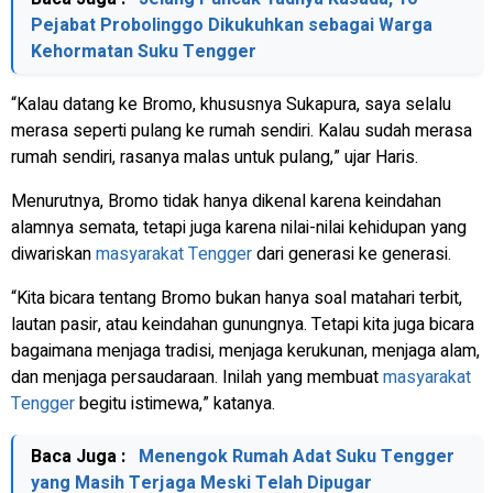
Pejabat Probolinggo Dikukuhkan sebagai Warga
Kehormatan Suku Tengger
“Kalau datang ke Bromo, khususnya Sukapura, saya selalu
merasa seperti pulang ke rumah sendiri. Kalau sudah merasa
rumah sendiri, rasanya malas untuk pulang,” ujar Haris.
Menurutnya, Bromo tidak hanya dikenal karena keindahan
alamnya semata, tetapi juga karena nilai-nilai kehidupan yang
diwariskan
masyarakat Tengger
dari generasi ke generasi.
“Kita bicara tentang Bromo bukan hanya soal matahari terbit,
lautan pasir, atau keindahan gunungnya. Tetapi kita juga bicara
bagaimana menjaga tradisi, menjaga kerukunan, menjaga alam,
dan menjaga persaudaraan. Inilah yang membuat
masyarakat
Tengger
begitu istimewa,” katanya.
Baca Juga :
Menengok Rumah Adat Suku Tengger
yang Masih Terjaga Meski Telah Dipugar