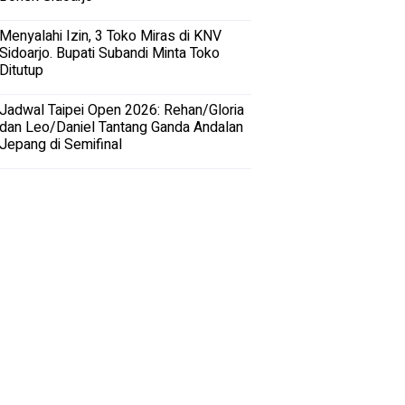
Menyalahi Izin, 3 Toko Miras di KNV
Sidoarjo. Bupati Subandi Minta Toko
Ditutup
Jadwal Taipei Open 2026: Rehan/Gloria
dan Leo/Daniel Tantang Ganda Andalan
Jepang di Semifinal