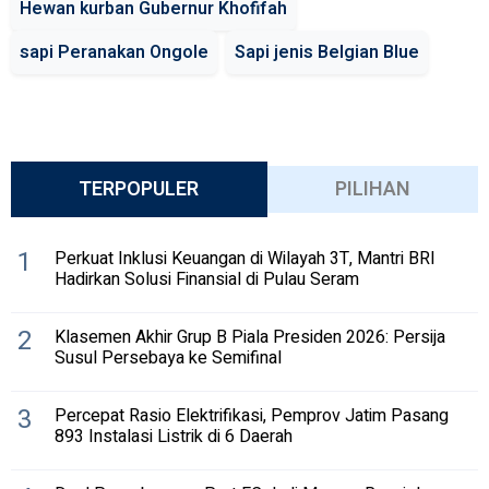
Hewan kurban Gubernur Khofifah
sapi Peranakan Ongole
Sapi jenis Belgian Blue
TERPOPULER
PILIHAN
1
Perkuat Inklusi Keuangan di Wilayah 3T, Mantri BRI
Hadirkan Solusi Finansial di Pulau Seram
2
Klasemen Akhir Grup B Piala Presiden 2026: Persija
Susul Persebaya ke Semifinal
3
Percepat Rasio Elektrifikasi, Pemprov Jatim Pasang
893 Instalasi Listrik di 6 Daerah