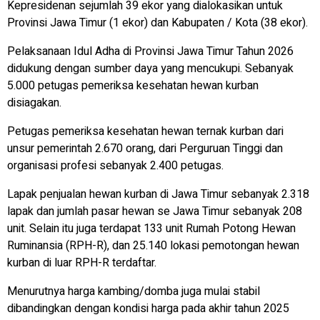
Kepresidenan sejumlah 39 ekor yang dialokasikan untuk
Provinsi Jawa Timur (1 ekor) dan Kabupaten / Kota (38 ekor).
Pelaksanaan Idul Adha di Provinsi Jawa Timur Tahun 2026
didukung dengan sumber daya yang mencukupi. Sebanyak
5.000 petugas pemeriksa kesehatan hewan kurban
disiagakan.
Petugas pemeriksa kesehatan hewan ternak kurban dari
unsur pemerintah 2.670 orang, dari Perguruan Tinggi dan
organisasi profesi sebanyak 2.400 petugas.
Lapak penjualan hewan kurban di Jawa Timur sebanyak 2.318
lapak dan jumlah pasar hewan se Jawa Timur sebanyak 208
unit. Selain itu juga terdapat 133 unit Rumah Potong Hewan
Ruminansia (RPH-R), dan 25.140 lokasi pemotongan hewan
kurban di luar RPH-R terdaftar.
Menurutnya harga kambing/domba juga mulai stabil
dibandingkan dengan kondisi harga pada akhir tahun 2025