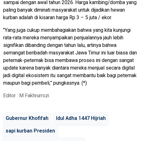
sampai dengan awal tahun 2026. Harga kambing/domba yang
paling banyak diminati masyarakat untuk dijadikan hewan
kurban adalah di kisaran harga Rp 3 – 5 juta / ekor.
"Yang juga cukup membahagiakan bahwa yang kita kunjungi
rata-rata mereka menyampaikan penjualannya jauh lebih
signifikan dibanding dengan tahun lalu, artinya bahwa
semangat beribadah masyarakat Jawa Timur ini luar biasa dan
peternak-peternak bisa membawa proses ini dengan sangat
update karena banyak diantara mereka menjual secara digital
jadi digital ekosistem itu sangat membantu baik bagi peternak
maupun bagi pembeli," pungkasnya. (*)
Editor : M Fakhrurrozi
Gubernur Khofifah
Idul Adha 1447 Hijriah
sapi kurban Presiden