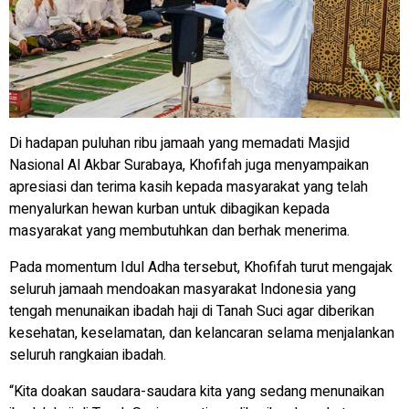
Di hadapan puluhan ribu jamaah yang memadati Masjid
Nasional Al Akbar Surabaya, Khofifah juga menyampaikan
apresiasi dan terima kasih kepada masyarakat yang telah
menyalurkan hewan kurban untuk dibagikan kepada
masyarakat yang membutuhkan dan berhak menerima.
Pada momentum Idul Adha tersebut, Khofifah turut mengajak
seluruh jamaah mendoakan masyarakat Indonesia yang
tengah menunaikan ibadah haji di Tanah Suci agar diberikan
kesehatan, keselamatan, dan kelancaran selama menjalankan
seluruh rangkaian ibadah.
“Kita doakan saudara-saudara kita yang sedang menunaikan