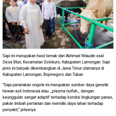
Sapi ini merupakan hasil ternak dari Akhmad Ritaudin asal
Desa Bluri, Kecamatan Solokuro, Kabupaten Lamongan. Sapi
jenis ini banyak dikembangkan di Jawa Timur utamanya di
Kabupaten Lamongan, Bojonegoro dan Tuban.
"Sapi peranakan ongole ini merupakan sumber daya genetik
hewan asli Indonesia atau _plasma nutfah_ dengan
keunggulan sangat adaptif terhadap kondisi lingkungan panas,
pakan limbah pertanian dan memiliki daya tahan terhadap
penyakit," jelasnya.