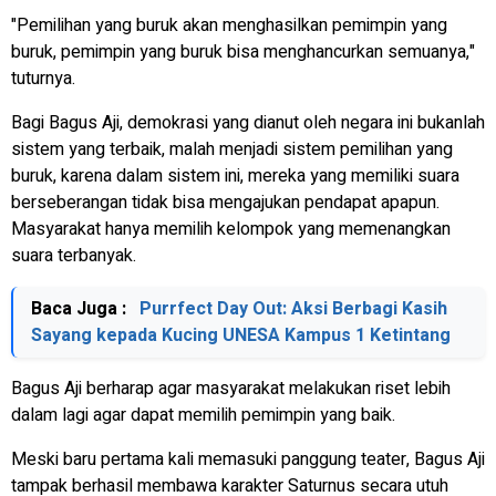
"Pemilihan yang buruk akan menghasilkan pemimpin yang
buruk, pemimpin yang buruk bisa menghancurkan semuanya,"
tuturnya.
Bagi Bagus Aji, demokrasi yang dianut oleh negara ini bukanlah
sistem yang terbaik, malah menjadi sistem pemilihan yang
buruk, karena dalam sistem ini, mereka yang memiliki suara
berseberangan tidak bisa mengajukan pendapat apapun.
Masyarakat hanya memilih kelompok yang memenangkan
suara terbanyak.
Baca Juga :
Purrfect Day Out: Aksi Berbagi Kasih
Sayang kepada Kucing UNESA Kampus 1 Ketintang
Bagus Aji berharap agar masyarakat melakukan riset lebih
dalam lagi agar dapat memilih pemimpin yang baik.
Meski baru pertama kali memasuki panggung teater, Bagus Aji
tampak berhasil membawa karakter Saturnus secara utuh