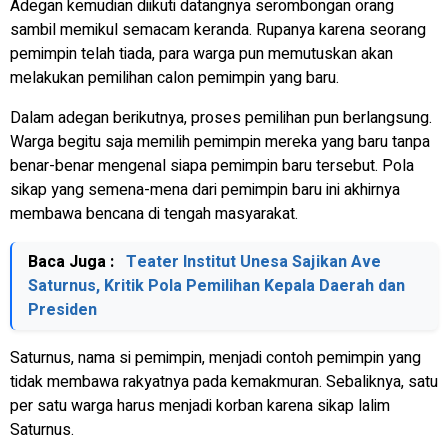
Adegan kemudian diikuti datangnya serombongan orang
sambil memikul semacam keranda. Rupanya karena seorang
pemimpin telah tiada, para warga pun memutuskan akan
melakukan pemilihan calon pemimpin yang baru.
Dalam adegan berikutnya, proses pemilihan pun berlangsung.
Warga begitu saja memilih pemimpin mereka yang baru tanpa
benar-benar mengenal siapa pemimpin baru tersebut. Pola
sikap yang semena-mena dari pemimpin baru ini akhirnya
membawa bencana di tengah masyarakat.
Baca Juga :
Teater Institut Unesa Sajikan Ave
Saturnus, Kritik Pola Pemilihan Kepala Daerah dan
Presiden
Saturnus, nama si pemimpin, menjadi contoh pemimpin yang
tidak membawa rakyatnya pada kemakmuran. Sebaliknya, satu
per satu warga harus menjadi korban karena sikap lalim
Saturnus.