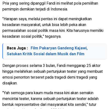
Pria yang sering dipanggil Fandi ini melihat pola pemilihan
pemimpin demikian terjadi di Indonesia.
"Harapan saya, melalui pentas ini dapat meningkatkan
kesadaran masyarakat, untuk bisa lebih peka akan
permasalahan sosial politik masa kini. Kita harusnya memiliki
kesadaran sosial politik," tegasnya.
Baca Juga :
Film Pakaryan Gandeng Kajawi,
Satukan Kritik Sosial dalam Musik dan Film
Dengan proses selama 3 bulan, Fandi menggarap 25 aktor
hingga melahirkan sebuah pertunjukan teater yang membuat
emosi penonton terseret pada tragedi demi tragedi yang
disajikan.
"Yah semoga para kaum muda masa kini akan semakin
mencintai teater, karena sebuah pertunjukan teater adalah
bentuk representative dari masyarakat kita sendiri," tutur