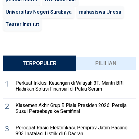
Universitas Negeri Surabaya
mahasiswa Unesa
Teater Institut
TERPOPULER
PILIHAN
1
Perkuat Inklusi Keuangan di Wilayah 3T, Mantri BRI
Hadirkan Solusi Finansial di Pulau Seram
2
Klasemen Akhir Grup B Piala Presiden 2026: Persija
Susul Persebaya ke Semifinal
3
Percepat Rasio Elektrifikasi, Pemprov Jatim Pasang
893 Instalasi Listrik di 6 Daerah