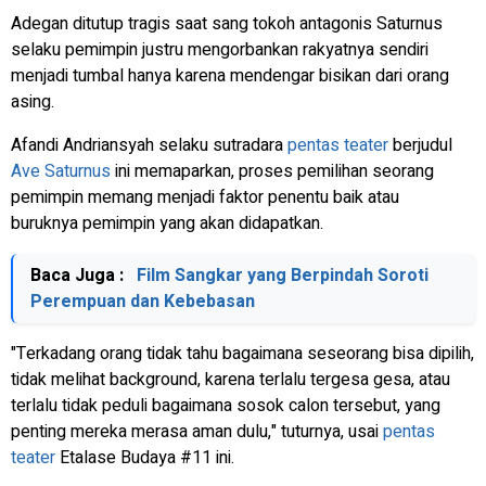
Adegan ditutup tragis saat sang tokoh antagonis Saturnus
selaku pemimpin justru mengorbankan rakyatnya sendiri
menjadi tumbal hanya karena mendengar bisikan dari orang
asing.
Afandi Andriansyah selaku sutradara
pentas teater
berjudul
Ave Saturnus
ini memaparkan, proses pemilihan seorang
pemimpin memang menjadi faktor penentu baik atau
buruknya pemimpin yang akan didapatkan.
Baca Juga :
Film Sangkar yang Berpindah Soroti
Perempuan dan Kebebasan
"Terkadang orang tidak tahu bagaimana seseorang bisa dipilih,
tidak melihat background, karena terlalu tergesa gesa, atau
terlalu tidak peduli bagaimana sosok calon tersebut, yang
penting mereka merasa aman dulu," tuturnya, usai
pentas
teater
Etalase Budaya #11 ini.