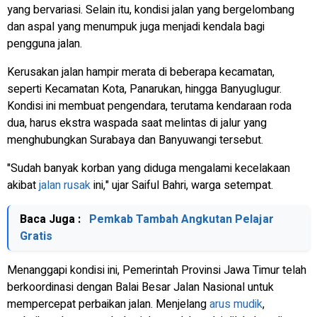
yang bervariasi. Selain itu, kondisi jalan yang bergelombang
dan aspal yang menumpuk juga menjadi kendala bagi
pengguna jalan.
Kerusakan jalan hampir merata di beberapa kecamatan,
seperti Kecamatan Kota, Panarukan, hingga Banyuglugur.
Kondisi ini membuat pengendara, terutama kendaraan roda
dua, harus ekstra waspada saat melintas di jalur yang
menghubungkan Surabaya dan Banyuwangi tersebut.
"Sudah banyak korban yang diduga mengalami kecelakaan
akibat
jalan rusak
ini," ujar Saiful Bahri, warga setempat.
Baca Juga :
Pemkab Tambah Angkutan Pelajar
Gratis
Menanggapi kondisi ini, Pemerintah Provinsi Jawa Timur telah
berkoordinasi dengan Balai Besar Jalan Nasional untuk
mempercepat perbaikan jalan. Menjelang
arus mudik
,