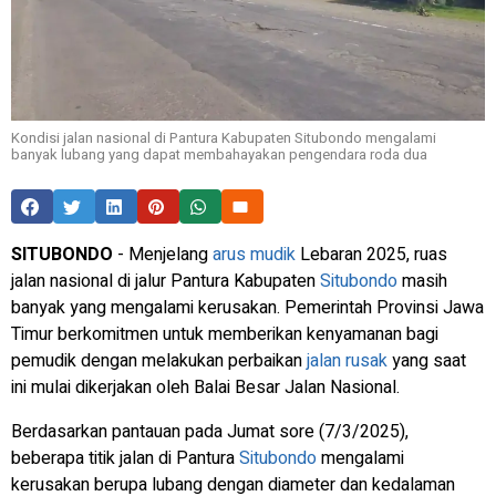
Kondisi jalan nasional di Pantura Kabupaten Situbondo mengalami
banyak lubang yang dapat membahayakan pengendara roda dua
SITUBONDO
- Menjelang
arus mudik
Lebaran 2025, ruas
jalan nasional di jalur Pantura Kabupaten
Situbondo
masih
banyak yang mengalami kerusakan. Pemerintah Provinsi Jawa
Timur berkomitmen untuk memberikan kenyamanan bagi
pemudik dengan melakukan perbaikan
jalan rusak
yang saat
ini mulai dikerjakan oleh Balai Besar Jalan Nasional.
Berdasarkan pantauan pada Jumat sore (7/3/2025),
beberapa titik jalan di Pantura
Situbondo
mengalami
kerusakan berupa lubang dengan diameter dan kedalaman