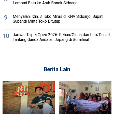
Lempari Batu ke Arah Bonek Sidoarjo
9
Menyalahi Izin, 3 Toko Miras di KNV Sidoarjo. Bupati
Subandi Minta Toko Ditutup
10
Jadwal Taipei Open 2026: Rehan/Gloria dan Leo/Daniel
Tantang Ganda Andalan Jepang di Semifinal
Berita Lain