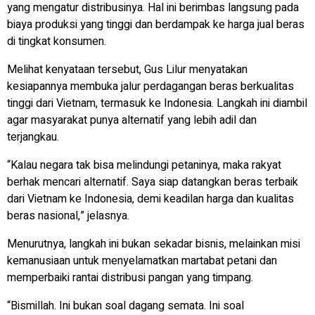
yang mengatur distribusinya. Hal ini berimbas langsung pada
biaya produksi yang tinggi dan berdampak ke harga jual beras
di tingkat konsumen.
Melihat kenyataan tersebut, Gus Lilur menyatakan
kesiapannya membuka jalur perdagangan beras berkualitas
tinggi dari Vietnam, termasuk ke Indonesia. Langkah ini diambil
agar masyarakat punya alternatif yang lebih adil dan
terjangkau.
“Kalau negara tak bisa melindungi petaninya, maka rakyat
berhak mencari alternatif. Saya siap datangkan beras terbaik
dari Vietnam ke Indonesia, demi keadilan harga dan kualitas
beras nasional,” jelasnya.
Menurutnya, langkah ini bukan sekadar bisnis, melainkan misi
kemanusiaan untuk menyelamatkan martabat petani dan
memperbaiki rantai distribusi pangan yang timpang.
“Bismillah. Ini bukan soal dagang semata. Ini soal