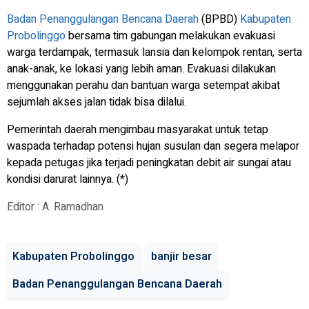
Badan Penanggulangan Bencana Daerah
(BPBD)
Kabupaten
Probolinggo
bersama tim gabungan melakukan evakuasi
warga terdampak, termasuk lansia dan kelompok rentan, serta
anak-anak, ke lokasi yang lebih aman. Evakuasi dilakukan
menggunakan perahu dan bantuan warga setempat akibat
sejumlah akses jalan tidak bisa dilalui.
Pemerintah daerah mengimbau masyarakat untuk tetap
waspada terhadap potensi hujan susulan dan segera melapor
kepada petugas jika terjadi peningkatan debit air sungai atau
kondisi darurat lainnya. (*)
Editor : A. Ramadhan
Kabupaten Probolinggo
banjir besar
Badan Penanggulangan Bencana Daerah