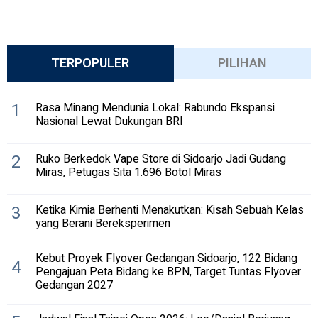
TERPOPULER
PILIHAN
1
Rasa Minang Mendunia Lokal: Rabundo Ekspansi
Nasional Lewat Dukungan BRI
2
Ruko Berkedok Vape Store di Sidoarjo Jadi Gudang
Miras, Petugas Sita 1.696 Botol Miras
3
Ketika Kimia Berhenti Menakutkan: Kisah Sebuah Kelas
yang Berani Bereksperimen
Kebut Proyek Flyover Gedangan Sidoarjo, 122 Bidang
4
Pengajuan Peta Bidang ke BPN, Target Tuntas Flyover
Gedangan 2027