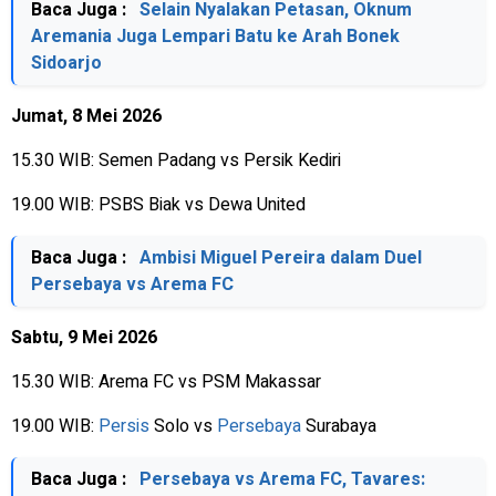
Baca Juga :
Selain Nyalakan Petasan, Oknum
Aremania Juga Lempari Batu ke Arah Bonek
Sidoarjo
Jumat, 8 Mei 2026
15.30 WIB: Semen Padang vs Persik Kediri
19.00 WIB: PSBS Biak vs Dewa United
Baca Juga :
Ambisi Miguel Pereira dalam Duel
Persebaya vs Arema FC
Sabtu, 9 Mei 2026
15.30 WIB: Arema FC vs PSM Makassar
19.00 WIB:
Persis
Solo vs
Persebaya
Surabaya
Baca Juga :
Persebaya vs Arema FC, Tavares: