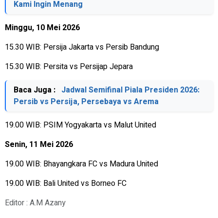
Kami Ingin Menang
Minggu, 10 Mei 2026
15.30 WIB: Persija Jakarta vs Persib Bandung
15.30 WIB: Persita vs Persijap Jepara
Baca Juga :
Jadwal Semifinal Piala Presiden 2026:
Persib vs Persija, Persebaya vs Arema
19.00 WIB: PSIM Yogyakarta vs Malut United
Senin, 11 Mei 2026
19.00 WIB: Bhayangkara FC vs Madura United
19.00 WIB: Bali United vs Borneo FC
Editor : A.M Azany