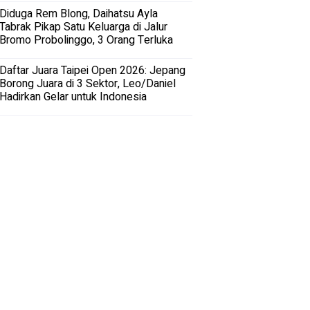
Diduga Rem Blong, Daihatsu Ayla
Tabrak Pikap Satu Keluarga di Jalur
Bromo Probolinggo, 3 Orang Terluka
Daftar Juara Taipei Open 2026: Jepang
Borong Juara di 3 Sektor, Leo/Daniel
Hadirkan Gelar untuk Indonesia