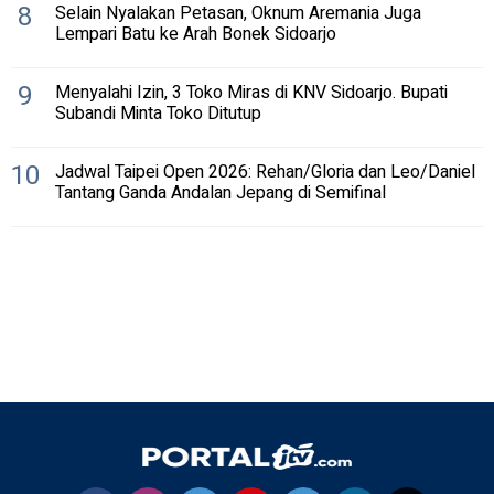
8
Selain Nyalakan Petasan, Oknum Aremania Juga
Lempari Batu ke Arah Bonek Sidoarjo
9
Menyalahi Izin, 3 Toko Miras di KNV Sidoarjo. Bupati
Subandi Minta Toko Ditutup
10
Jadwal Taipei Open 2026: Rehan/Gloria dan Leo/Daniel
Tantang Ganda Andalan Jepang di Semifinal