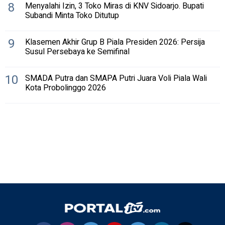
8
Menyalahi Izin, 3 Toko Miras di KNV Sidoarjo. Bupati
Subandi Minta Toko Ditutup
9
Klasemen Akhir Grup B Piala Presiden 2026: Persija
Susul Persebaya ke Semifinal
10
SMADA Putra dan SMAPA Putri Juara Voli Piala Wali
Kota Probolinggo 2026