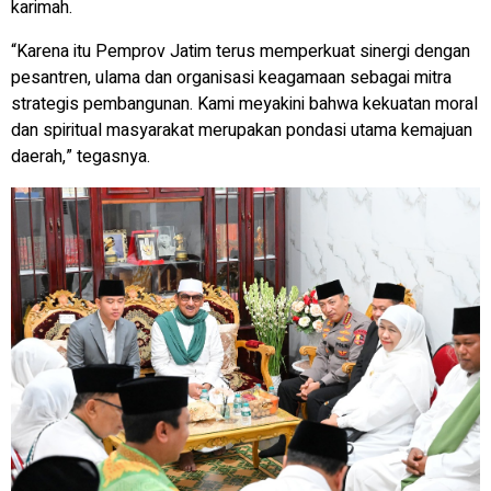
karimah.
“Karena itu Pemprov Jatim terus memperkuat sinergi dengan
pesantren, ulama dan organisasi keagamaan sebagai mitra
strategis pembangunan. Kami meyakini bahwa kekuatan moral
dan spiritual masyarakat merupakan pondasi utama kemajuan
daerah,” tegasnya.