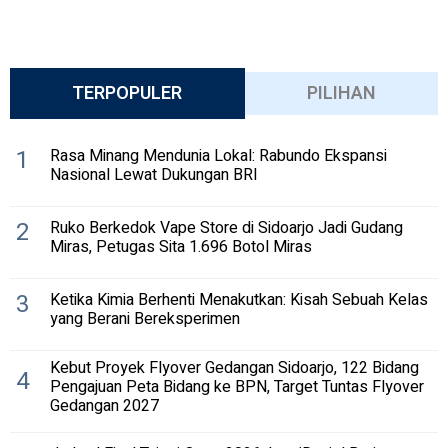
TERPOPULER
PILIHAN
1
Rasa Minang Mendunia Lokal: Rabundo Ekspansi
Nasional Lewat Dukungan BRI
2
Ruko Berkedok Vape Store di Sidoarjo Jadi Gudang
Miras, Petugas Sita 1.696 Botol Miras
3
Ketika Kimia Berhenti Menakutkan: Kisah Sebuah Kelas
yang Berani Bereksperimen
Kebut Proyek Flyover Gedangan Sidoarjo, 122 Bidang
4
Pengajuan Peta Bidang ke BPN, Target Tuntas Flyover
Gedangan 2027