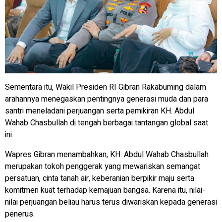
Sementara itu, Wakil Presiden RI Gibran Rakabuming dalam
arahannya menegaskan pentingnya generasi muda dan para
santri meneladani perjuangan serta pemikiran KH. Abdul
Wahab Chasbullah di tengah berbagai tantangan global saat
ini.
Wapres Gibran menambahkan, KH. Abdul Wahab Chasbullah
merupakan tokoh penggerak yang mewariskan semangat
persatuan, cinta tanah air, keberanian berpikir maju serta
komitmen kuat terhadap kemajuan bangsa. Karena itu, nilai-
nilai perjuangan beliau harus terus diwariskan kepada generasi
penerus.