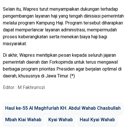
Selain itu, Wapres turut menyampaikan dukungan terhadap
pengembangan layanan haji yang tengah diinisiasi pemerintah
melalui program Kampung Haji. Program tersebut diharapkan
dapat memperlancar layanan administrasi, mempermudah
proses keberangkatan serta menekan biaya haji bagi
masyarakat.
Di akhir, Wapres menitipkan pesan kepada seluruh jajaran
pemerintah daerah dan Forkopimda untuk terus mengawal
berbagai program prioritas Presiden agar berjalan optimal di
daerah, khususnya di Jawa Timur. (*)
Editor : M Fakhrurrozi
Haul ke-55 Al Maghfurlah KH. Abdul Wahab Chasbullah
Mbah Kiai Wahab
Kyai Wahab
Haul Kyai Wahab