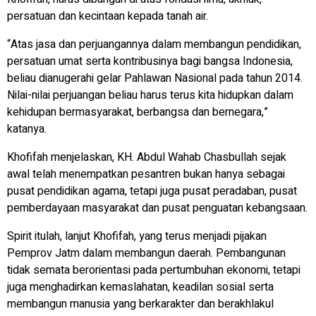
persatuan dan kecintaan kepada tanah air.
“Atas jasa dan perjuangannya dalam membangun pendidikan,
persatuan umat serta kontribusinya bagi bangsa Indonesia,
beliau dianugerahi gelar Pahlawan Nasional pada tahun 2014.
Nilai-nilai perjuangan beliau harus terus kita hidupkan dalam
kehidupan bermasyarakat, berbangsa dan bernegara,”
katanya.
Khofifah menjelaskan, KH. Abdul Wahab Chasbullah sejak
awal telah menempatkan pesantren bukan hanya sebagai
pusat pendidikan agama, tetapi juga pusat peradaban, pusat
pemberdayaan masyarakat dan pusat penguatan kebangsaan.
Spirit itulah, lanjut Khofifah, yang terus menjadi pijakan
Pemprov Jatm dalam membangun daerah. Pembangunan
tidak semata berorientasi pada pertumbuhan ekonomi, tetapi
juga menghadirkan kemaslahatan, keadilan sosial serta
membangun manusia yang berkarakter dan berakhlakul