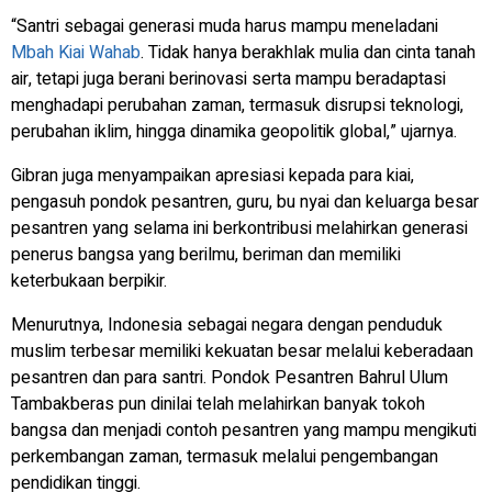
“Santri sebagai generasi muda harus mampu meneladani
Mbah Kiai Wahab
. Tidak hanya berakhlak mulia dan cinta tanah
air, tetapi juga berani berinovasi serta mampu beradaptasi
menghadapi perubahan zaman, termasuk disrupsi teknologi,
perubahan iklim, hingga dinamika geopolitik global,” ujarnya.
Gibran juga menyampaikan apresiasi kepada para kiai,
pengasuh pondok pesantren, guru, bu nyai dan keluarga besar
pesantren yang selama ini berkontribusi melahirkan generasi
penerus bangsa yang berilmu, beriman dan memiliki
keterbukaan berpikir.
Menurutnya, Indonesia sebagai negara dengan penduduk
muslim terbesar memiliki kekuatan besar melalui keberadaan
pesantren dan para santri. Pondok Pesantren Bahrul Ulum
Tambakberas pun dinilai telah melahirkan banyak tokoh
bangsa dan menjadi contoh pesantren yang mampu mengikuti
perkembangan zaman, termasuk melalui pengembangan
pendidikan tinggi.