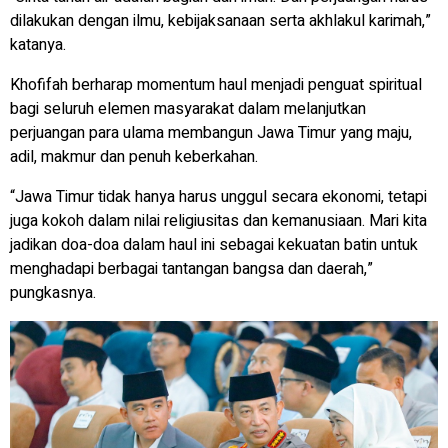
dilakukan dengan ilmu, kebijaksanaan serta akhlakul karimah,”
katanya.
Khofifah berharap momentum haul menjadi penguat spiritual
bagi seluruh elemen masyarakat dalam melanjutkan
perjuangan para ulama membangun Jawa Timur yang maju,
adil, makmur dan penuh keberkahan.
“Jawa Timur tidak hanya harus unggul secara ekonomi, tetapi
juga kokoh dalam nilai religiusitas dan kemanusiaan. Mari kita
jadikan doa-doa dalam haul ini sebagai kekuatan batin untuk
menghadapi berbagai tantangan bangsa dan daerah,”
pungkasnya.