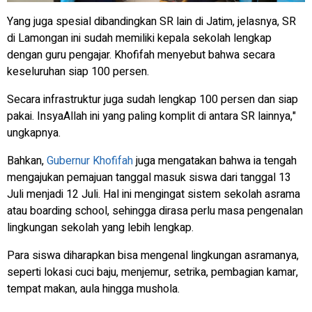
Yang juga spesial dibandingkan SR lain di Jatim, jelasnya, SR
di Lamongan ini sudah memiliki kepala sekolah lengkap
dengan guru pengajar. Khofifah menyebut bahwa secara
keseluruhan siap 100 persen.
Secara infrastruktur juga sudah lengkap 100 persen dan siap
pakai. InsyaAllah ini yang paling komplit di antara SR lainnya,"
ungkapnya.
Bahkan,
Gubernur Khofifah
juga mengatakan bahwa ia tengah
mengajukan pemajuan tanggal masuk siswa dari tanggal 13
Juli menjadi 12 Juli. Hal ini mengingat sistem sekolah asrama
atau boarding school, sehingga dirasa perlu masa pengenalan
lingkungan sekolah yang lebih lengkap.
Para siswa diharapkan bisa mengenal lingkungan asramanya,
seperti lokasi cuci baju, menjemur, setrika, pembagian kamar,
tempat makan, aula hingga mushola.