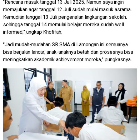
"Rencana masuk tanggal 13 Juli 2025. Namun saya ingin
memajukan agar tanggal 12 Juli sudah mulai masuk asrama.
Kemudian tanggal 13 Juli pengenalan lingkungan sekolah,
sehingga tanggal 14 memulai belajar mereka sudah well
informed," ungkap Khofifah.
"Jadi mudah-mudahan SR SMA di Lamongan ini semuanya
bisa berjalan lancar, anak-anaknya betah dan prosesnya bisa
meningkatkan akademik achievement mereka," pungkasnya.