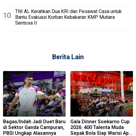
TNI AL Kerahkan Dua KRI dan Pesawat Casa untuk
10
Bantu Evakuasi Korban Kebakaran KMP Mutiara
Sentosa II
Berita Lain
Bagas/Indah Jadi Duet Baru
Gala Dinner Soekarno Cup
di Sektor Ganda Campuran,
2026: 400 Talenta Muda
PBSI Ungkap Alasannya
Sepak Bola Siap Warisi Api