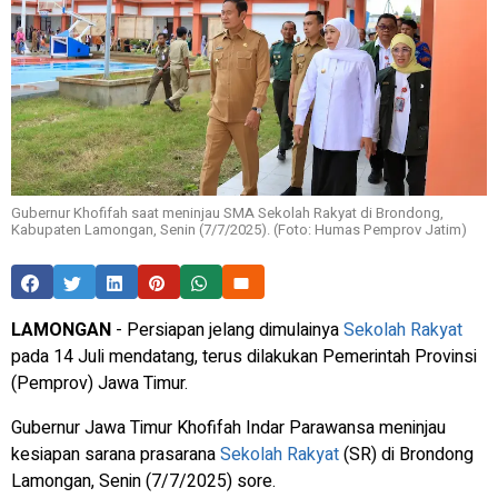
Gubernur Khofifah saat meninjau SMA Sekolah Rakyat di Brondong,
Kabupaten Lamongan, Senin (7/7/2025). (Foto: Humas Pemprov Jatim)
LAMONGAN
- Persiapan jelang dimulainya
Sekolah Rakyat
pada 14 Juli mendatang, terus dilakukan Pemerintah Provinsi
(Pemprov) Jawa Timur.
Gubernur Jawa Timur Khofifah Indar Parawansa meninjau
kesiapan sarana prasarana
Sekolah Rakyat
(SR) di Brondong
Lamongan, Senin (7/7/2025) sore.