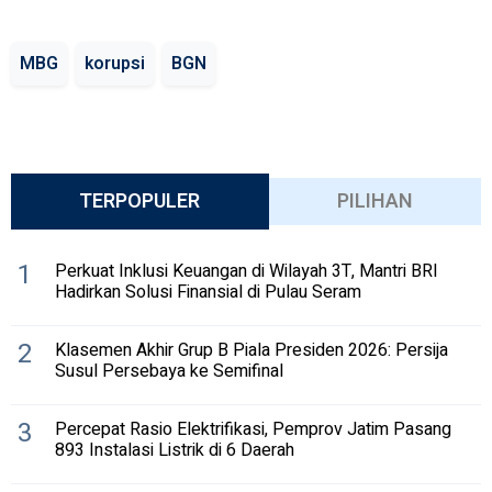
MBG
korupsi
BGN
TERPOPULER
PILIHAN
1
Perkuat Inklusi Keuangan di Wilayah 3T, Mantri BRI
Hadirkan Solusi Finansial di Pulau Seram
2
Klasemen Akhir Grup B Piala Presiden 2026: Persija
Susul Persebaya ke Semifinal
3
Percepat Rasio Elektrifikasi, Pemprov Jatim Pasang
893 Instalasi Listrik di 6 Daerah