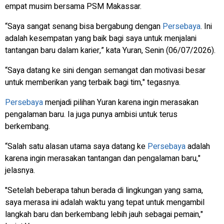
empat musim bersama PSM Makassar.
“Saya sangat senang bisa bergabung dengan
Persebaya
. Ini
adalah kesempatan yang baik bagi saya untuk menjalani
tantangan baru dalam karier,” kata Yuran, Senin (06/07/2026).
“Saya datang ke sini dengan semangat dan motivasi besar
untuk memberikan yang terbaik bagi tim," tegasnya.
Persebaya
menjadi pilihan Yuran karena ingin merasakan
pengalaman baru. Ia juga punya ambisi untuk terus
berkembang.
“Salah satu alasan utama saya datang ke
Persebaya
adalah
karena ingin merasakan tantangan dan pengalaman baru,"
jelasnya.
"Setelah beberapa tahun berada di lingkungan yang sama,
saya merasa ini adalah waktu yang tepat untuk mengambil
langkah baru dan berkembang lebih jauh sebagai pemain,"