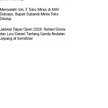
Menyalahi Izin, 3 Toko Miras di KNV
Sidoarjo. Bupati Subandi Minta Toko
Ditutup
Jadwal Taipei Open 2026: Rehan/Gloria
dan Leo/Daniel Tantang Ganda Andalan
Jepang di Semifinal