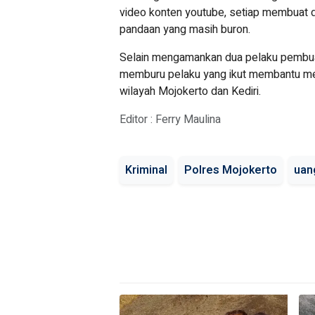
video konten youtube, setiap membuat
pandaan yang masih buron.
Selain mengamankan dua pelaku pembu
memburu pelaku yang ikut membantu m
wilayah Mojokerto dan Kediri.
Editor : Ferry Maulina
Kriminal
Polres Mojokerto
uan