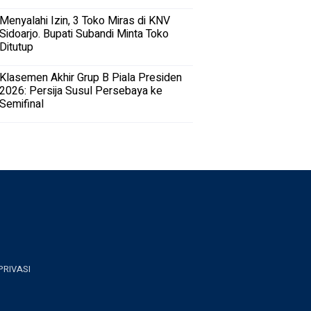
Menyalahi Izin, 3 Toko Miras di KNV
Sidoarjo. Bupati Subandi Minta Toko
Ditutup
Klasemen Akhir Grup B Piala Presiden
2026: Persija Susul Persebaya ke
Semifinal
PRIVASI