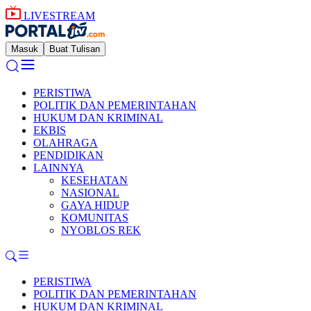
LIVESTREAM
Masuk
Buat Tulisan
PERISTIWA
POLITIK DAN PEMERINTAHAN
HUKUM DAN KRIMINAL
EKBIS
OLAHRAGA
PENDIDIKAN
LAINNYA
KESEHATAN
NASIONAL
GAYA HIDUP
KOMUNITAS
NYOBLOS REK
PERISTIWA
POLITIK DAN PEMERINTAHAN
HUKUM DAN KRIMINAL