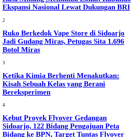
Ekspansi Nasional Lewat Dukungan BRI
2
Ruko Berkedok Vape Store di Sidoarjo
Jadi Gudang Miras, Petugas Sita 1.696
Botol Miras
3
Ketika Kimia Berhenti Menakutkan:
Kisah Sebuah Kelas yang Berani
Bereksperimen
4
Kebut Proyek Flyover Gedangan
Sidoarjo, 122 Bidang Pengajuan Peta
Bidang ke BPN, Target Tuntas Flyover