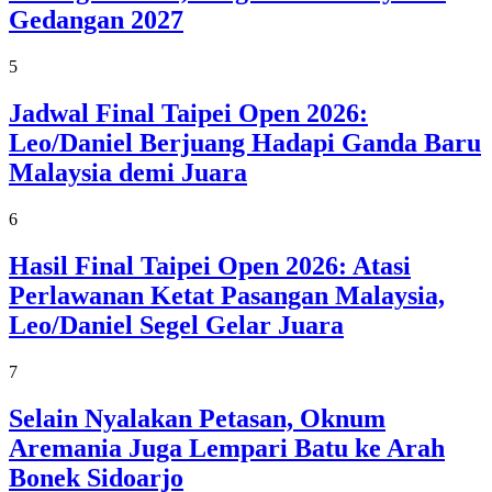
Gedangan 2027
5
Jadwal Final Taipei Open 2026:
Leo/Daniel Berjuang Hadapi Ganda Baru
Malaysia demi Juara
6
Hasil Final Taipei Open 2026: Atasi
Perlawanan Ketat Pasangan Malaysia,
Leo/Daniel Segel Gelar Juara
7
Selain Nyalakan Petasan, Oknum
Aremania Juga Lempari Batu ke Arah
Bonek Sidoarjo