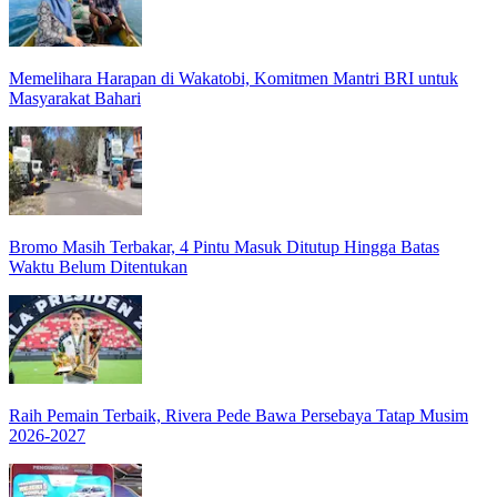
Memelihara Harapan di Wakatobi, Komitmen Mantri BRI untuk
Masyarakat Bahari
Bromo Masih Terbakar, 4 Pintu Masuk Ditutup Hingga Batas
Waktu Belum Ditentukan
Raih Pemain Terbaik, Rivera Pede Bawa Persebaya Tatap Musim
2026-2027