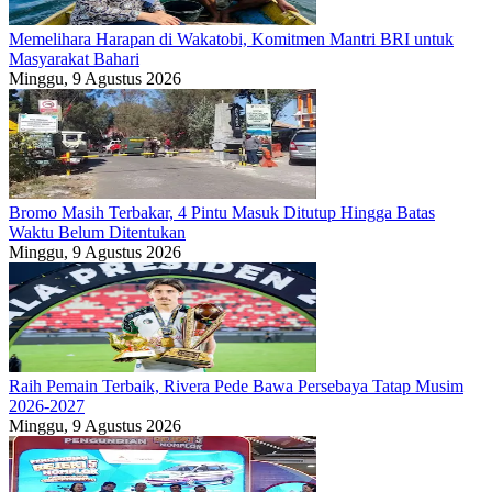
Memelihara Harapan di Wakatobi, Komitmen Mantri BRI untuk
Masyarakat Bahari
Minggu, 9 Agustus 2026
Bromo Masih Terbakar, 4 Pintu Masuk Ditutup Hingga Batas
Waktu Belum Ditentukan
Minggu, 9 Agustus 2026
Raih Pemain Terbaik, Rivera Pede Bawa Persebaya Tatap Musim
2026-2027
Minggu, 9 Agustus 2026