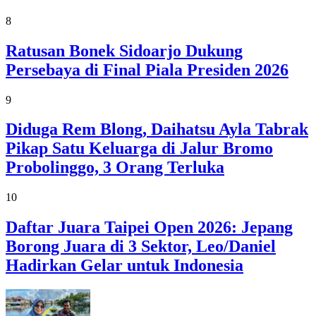
8
Ratusan Bonek Sidoarjo Dukung
Persebaya di Final Piala Presiden 2026
9
Diduga Rem Blong, Daihatsu Ayla Tabrak
Pikap Satu Keluarga di Jalur Bromo
Probolinggo, 3 Orang Terluka
10
Daftar Juara Taipei Open 2026: Jepang
Borong Juara di 3 Sektor, Leo/Daniel
Hadirkan Gelar untuk Indonesia