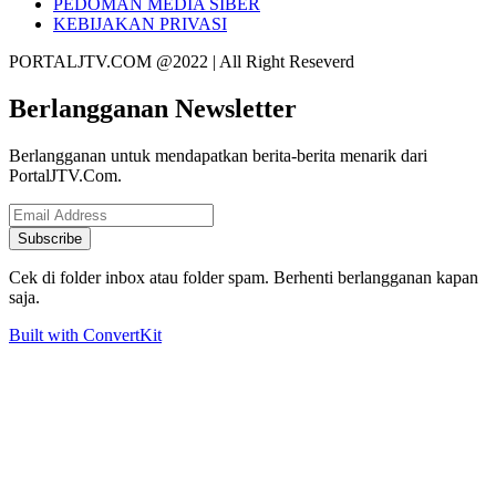
PEDOMAN MEDIA SIBER
KEBIJAKAN PRIVASI
PORTALJTV.COM @2022 | All Right Reseverd
Berlangganan Newsletter
Berlangganan untuk mendapatkan berita-berita menarik dari
PortalJTV.Com.
Subscribe
Cek di folder inbox atau folder spam. Berhenti berlangganan kapan
saja.
Built with ConvertKit