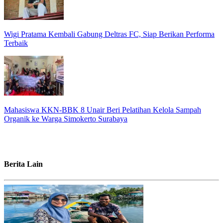
Wigi Pratama Kembali Gabung Deltras FC, Siap Berikan Performa
Terbaik
Mahasiswa KKN-BBK 8 Unair Beri Pelatihan Kelola Sampah
Organik ke Warga Simokerto Surabaya
Berita Lain