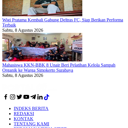
Wigi Pratama Kembali Gabung Deltras FC, Siap Berikan Performa
Terbaik
Sabtu, 8 Agustus 2026
Mahasiswa KKN-BBK 8 Unair Beri Pelatihan Kelola Sampah
Organik ke Warga Simokerto Surabaya
Sabtu, 8 Agustus 2026
INDEKS BERITA
REDAKSI
KONTAK
TENTANG KAMI