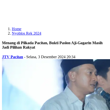
Home
Nyoblos Rek 2024
Menang di Pilkada Pacitan, Bukti Paslon Aji-Gagarin Masih
Jadi Pilihan Rakyat
JTV Pacitan
-
Selasa, 3 Desember 2024 20:34