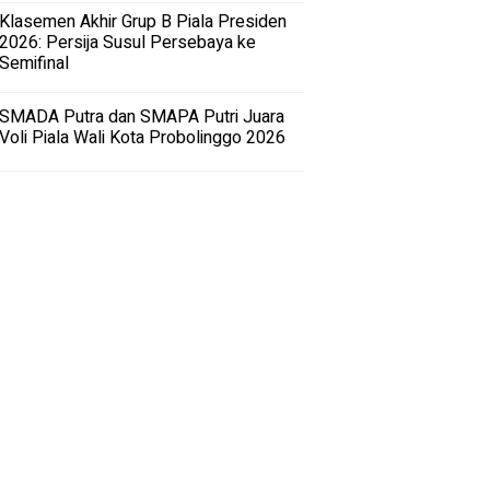
Klasemen Akhir Grup B Piala Presiden
2026: Persija Susul Persebaya ke
Semifinal
SMADA Putra dan SMAPA Putri Juara
Voli Piala Wali Kota Probolinggo 2026