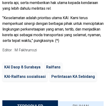
kereta api, serta memberikan hak utama kepada kendaraan
yang lebih dahulu melintas rel.
"Keselamatan adalah prioritas utama KAI. Kami terus
memperkuat sinergi dengan berbagai pihak untuk menciptakan
lingkungan perkeretaapian yang aman, tertib, dan menjadikan
kereta api sebagai moda transportasi yang selamat, nyaman,
serta tepat waktu," pungkasnya. (*)
Editor : M Fakhrurrozi
KAI Daop 8 Surabaya
Railfans
KAI-Railfans sosialisasi
Perlintasan KA Sebidang