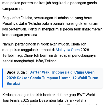
merupakan pertemuan ketujuh bagi kedua pasangan ganda
campuran ini.
Bagi Jafar/Felisha, pertarungan ini adalah hal yang berat.
Pasalnya, Jafar/Felisha belum pernah menang dalam enam
kali pertemuan. Partai ini menjadi misi pecah telur untuk meraih
kemenangan perdana.
Namun, pertandingan ini tidak akan mudah. Chen/Toh
merupakan unggulan keempat di
Malaysia Open
2026.
Terlebih lagi, Chen/Toh bermain di hadapan pendukungnya
sendiri menghadapi Jafar/Felisha.
Baca Juga :
Daftar Wakil Indonesia di China Open
2026: Sektor Ganda Tumpuan Utama, 12 Wakil Turun
Beraksi
Kedua pasangan terakhir bentrok di fase grup BWF World
Tour Finals 2025 pada Desember lalu. Jafar/Felisha