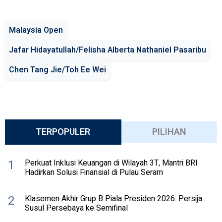
Malaysia Open
Jafar Hidayatullah/Felisha Alberta Nathaniel Pasaribu
Chen Tang Jie/Toh Ee Wei
TERPOPULER
PILIHAN
1
Perkuat Inklusi Keuangan di Wilayah 3T, Mantri BRI
Hadirkan Solusi Finansial di Pulau Seram
2
Klasemen Akhir Grup B Piala Presiden 2026: Persija
Susul Persebaya ke Semifinal