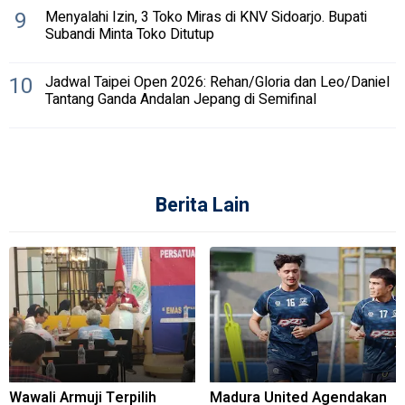
9
Menyalahi Izin, 3 Toko Miras di KNV Sidoarjo. Bupati
Subandi Minta Toko Ditutup
10
Jadwal Taipei Open 2026: Rehan/Gloria dan Leo/Daniel
Tantang Ganda Andalan Jepang di Semifinal
Berita Lain
Wawali Armuji Terpilih
Madura United Agendakan